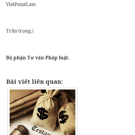
VietPointLaw.
Trân trọng./.
Bộ phận Tư vấn Pháp luật.
Bài viết liên quan: