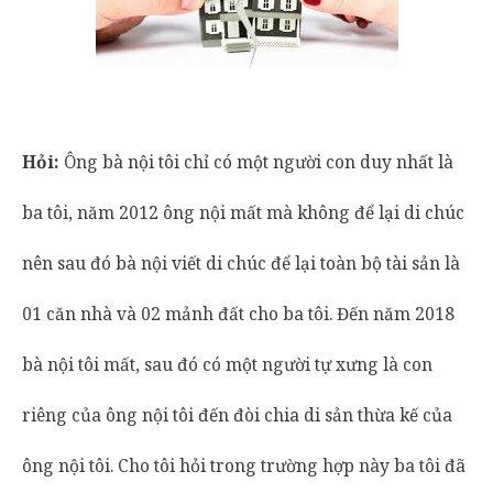
Hỏi:
Ông bà nội tôi chỉ có một người con duy nhất là
ba tôi, năm 2012 ông nội mất mà không để lại di chúc
nên sau đó bà nội viết di chúc để lại toàn bộ tài sản là
01 căn nhà và 02 mảnh đất cho ba tôi. Đến năm 2018
bà nội tôi mất, sau đó có một người tự xưng là con
riêng của ông nội tôi đến đòi chia di sản thừa kế của
ông nội tôi. Cho tôi hỏi trong trường hợp này ba tôi đã