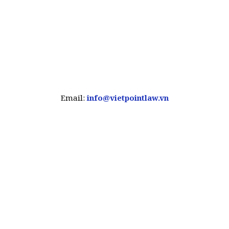
Email:
info@vietpointlaw.vn