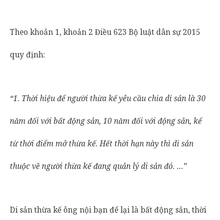
Theo khoản 1, khoản 2 Điều 623 Bộ luật dân sự 2015
quy định:
“1.
Thời hiệu để người thừa kế yêu cầu chia di sản là 30
năm đối với bất động sản, 10 năm đối với động sản, kể
từ thời điểm mở thừa kế. Hết thời hạn này thì di sản
thuộc về người thừa kế đang quản lý di sản đó.
…”
Di sản thừa kế ông nội bạn để lại là bất động sản, thời