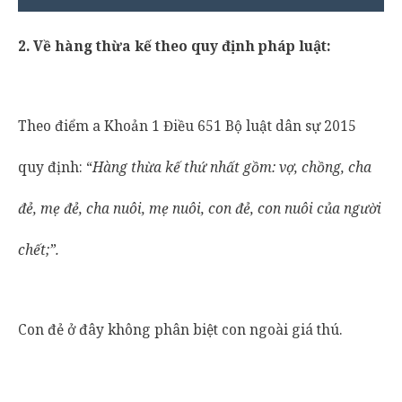
2. Về hàng thừa kế theo quy định pháp luật:
Theo điểm a Khoản 1 Điều 651 Bộ luật dân sự 2015
quy định: “
Hàng thừa kế thứ nhất gồm: vợ, chồng, cha
đẻ, mẹ đẻ, cha nuôi, mẹ nuôi, con đẻ, con nuôi của người
chết;
”.
Con đẻ ở đây không phân biệt con ngoài giá thú.