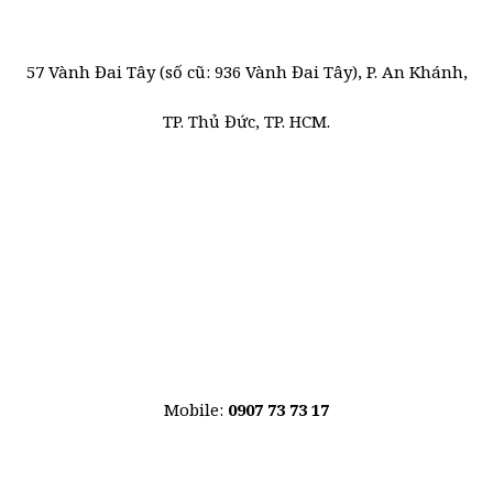
57 Vành Đai Tây (số cũ: 936 Vành Đai Tây), P. An Khánh,
TP. Thủ Đức, TP. HCM.
Mobile:
0907 73 73 17