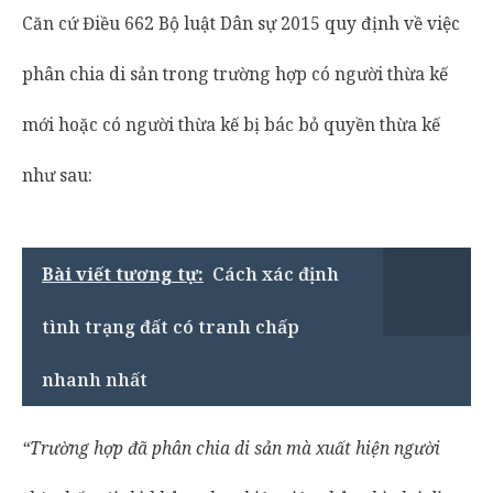
Căn cứ Điều 662 Bộ luật Dân sự 2015 quy định về việc
phân chia di sản trong trường hợp có người thừa kế
mới hoặc có người thừa kế bị bác bỏ quyền thừa kế
như sau:
Bài viết tương tự:
Cách xác định
tình trạng đất có tranh chấp
nhanh nhất
“Trường hợp đã phân chia di sản mà xuất hiện người