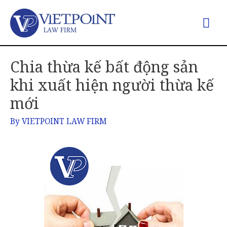
Chia thừa kế bất động sản
khi xuất hiện người thừa kế
mới
By
VIETPOINT LAW FIRM