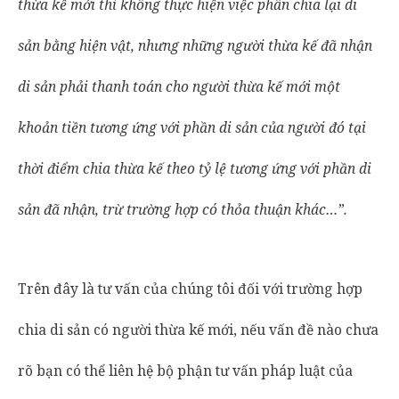
thừa kế mới thì không thực hiện việc phân chia lại di
sản bằng hiện vật, nhưng những người thừa kế đã nhận
di sản phải thanh toán cho người thừa kế mới một
khoản tiền tương ứng với phần di sản của người đó tại
thời điểm chia thừa kế theo tỷ lệ tương ứng với phần di
sản đã nhận, trừ trường hợp có thỏa thuận khác…”.
Trên đây là tư vấn của chúng tôi đối với trường hợp
chia di sản có người thừa kế mới, nếu vấn đề nào chưa
rõ bạn có thể liên hệ bộ phận tư vấn pháp luật của