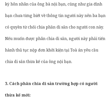
kỳ hôn nhân của ông bà nội bạn, cũng như gia đình
bạn chưa từng biết về thông tin người này nên ba bạn
có quyền từ chối chia phần di sản cho người con này.
Nếu muốn được phân chia di sản, người này phải tiến
hành thủ tục nộp đơn khởi kiện tại Toà án yêu cầu
chia di sản thừa kế của ông nội bạn.
3. Cách phân chia di sản trường hợp có người
thừa kế mới: