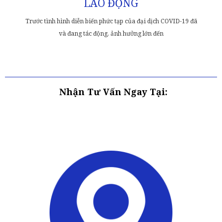
LAO ĐỘNG
Trước tình hình diễn biến phức tạp của đại dịch COVID-19 đã
và đang tác động, ảnh hưởng lớn đến
Nhận Tư Vấn Ngay Tại: