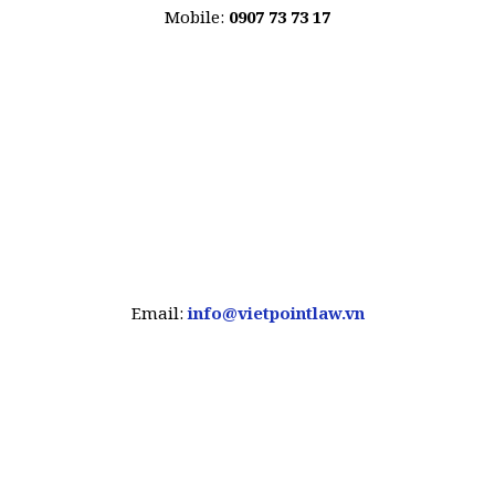
Mobile:
0907 73 73 17
Email:
info@vietpointlaw.vn