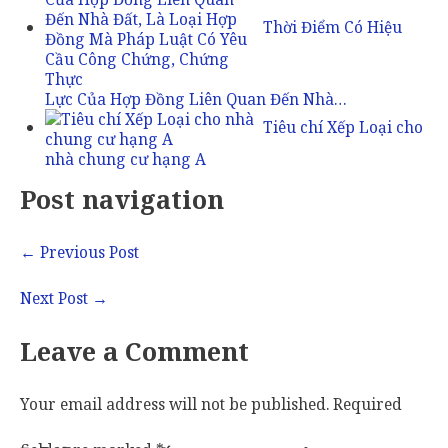
Thời Điểm Có Hiệu
Lực Của Hợp Đồng Liên Quan Đến Nhà…
Tiêu chí Xếp Loại cho
nhà chung cư hạng A
Post navigation
←
Previous Post
Next Post
→
Leave a Comment
Your email address will not be published.
Required