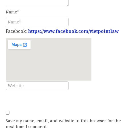
Name*
Facebook:
https://www.facebook.com/vietpointlaw
E-mail*
Website
Save my name, email, and website in this browser for the
next time I comment.