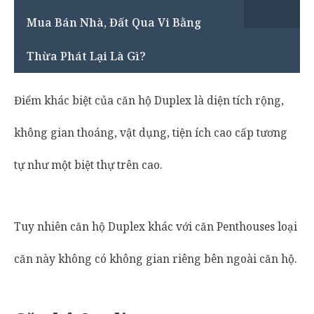
Mua Bán Nhà, Đất Qua Vi Bằng
Thừa Phát Lại Là Gì?
Điểm khác biệt của căn hộ Duplex là diện tích rộng,
không gian thoáng, vật dụng, tiện ích cao cấp tương
tự như một biệt thự trên cao.
Tuy nhiên căn hộ Duplex khác với căn Penthouses loại
căn này không có không gian riêng bên ngoài căn hộ.