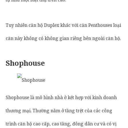
Tuy nhiên căn hộ Duplex khác với căn Penthouses loại
căn này không có không gian riêng bên ngoài căn hộ.
Shophouse
Shophouse là mô hình nhà ở kết hợp với kinh doanh
thương mại. Thường nằm ở tầng trệt của các công
trình căn hộ cao cấp, cao tầng, đông dân cư và có vị