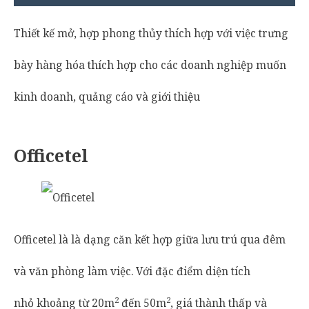
Thiết kế mở, hợp phong thủy thích hợp với việc trưng
bày hàng hóa thích hợp cho các doanh nghiệp muốn
kinh doanh, quảng cáo và giới thiệu
Officetel
Officetel là là dạng căn kết hợp giữa lưu trú qua đêm
và văn phòng làm việc. Với đặc điểm diện tích
2
2
nhỏ khoảng từ 20m
đến 50m
, giá thành thấp và