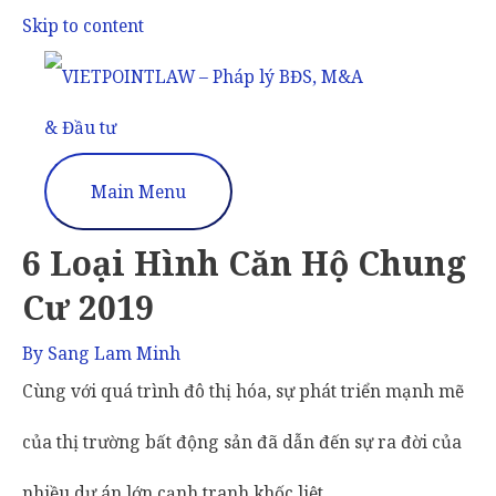
Skip to content
Main Menu
6 Loại Hình Căn Hộ Chung
Cư 2019
By
Sang Lam Minh
Cùng với quá trình đô thị hóa, sự phát triển mạnh mẽ
của thị trường bất động sản đã dẫn đến sự ra đời của
nhiều dự án lớn cạnh tranh khốc liệt.