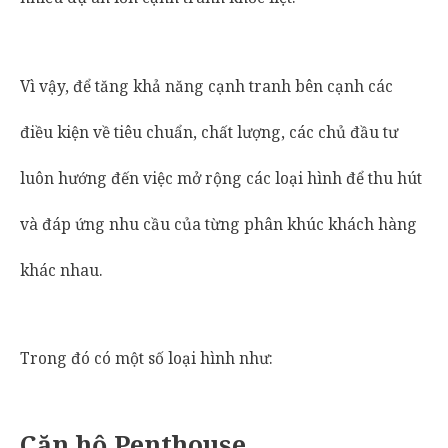
Vì vậy, để tăng khả năng cạnh tranh bên cạnh các
điều kiện về tiêu chuẩn, chất lượng, các chủ đầu tư
luôn hướng đến việc mở rộng các loại hình để thu hút
và đáp ứng nhu cầu của từng phân khúc khách hàng
khác nhau.
Trong đó có một số loại hình như:
Căn hộ Penthouse