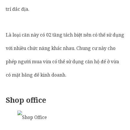
trí đắc địa.
Là loại căn này có 02 tầng tách biệt nên có thể sử dụng
với nhiều chức năng khác nhau. Chung cư này cho
phép người mua vừa có thể sử dụng căn hộ để ở vừa
có mặt bằng để kinh doanh.
Shop office