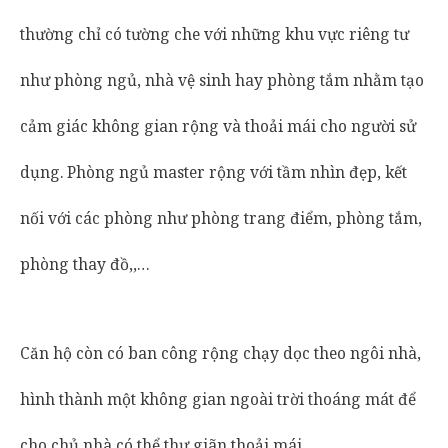
thường chỉ có tường che với những khu vực riêng tư
như phòng ngủ, nhà vệ sinh hay phòng tắm nhằm tạo
cảm giác không gian rộng và thoải mái cho người sử
dụng. Phòng ngủ master rộng với tầm nhìn đẹp, kết
nối với các phòng như phòng trang điểm, phòng tắm,
phòng thay đồ,,…
Căn hộ còn có ban công rộng chạy dọc theo ngôi nhà,
hình thành một không gian ngoài trời thoáng mát để
cho chủ nhà có thể thư giãn thoải mái.