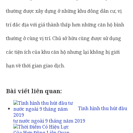
thường được xây dựng ở những khu đông dân cư, vị
trí đắc địa với giá thành thấp hơn những căn hộ bình
thường ở cùng vị trí. Chủ sở hữu cũng được sử dụng
các tiện ích của khu căn hộ nhưng lại không bị giới
hạn về thời gian giao dịch.
Bài viết liên quan:
Tình hình thu hút đầu
tư nước ngoài 9 tháng năm 2019