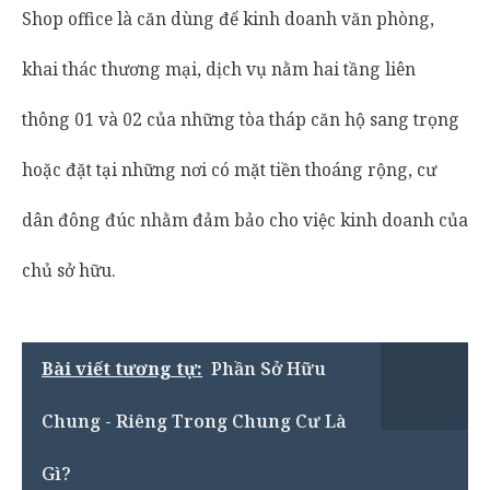
Shop office là căn dùng để kinh doanh văn phòng,
khai thác thương mại, dịch vụ nằm hai tầng liên
thông 01 và 02 của những tòa tháp căn hộ sang trọng
hoặc đặt tại những nơi có mặt tiền thoáng rộng, cư
dân đông đúc nhằm đảm bảo cho việc kinh doanh của
chủ sở hữu.
Bài viết tương tự:
Phần Sở Hữu
Chung - Riêng Trong Chung Cư Là
Gì?