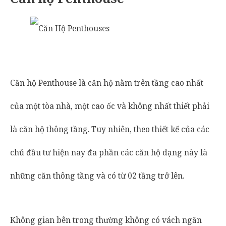
Căn hộ Penthouse là căn hộ nằm trên tầng cao nhất
của một tòa nhà, một cao ốc và không nhất thiết phải
là căn hộ thông tầng. Tuy nhiên, theo thiết kế của các
chủ đầu tư hiện nay đa phần các căn hộ dạng này là
những căn thông tầng và có từ 02 tầng trở lên.
Không gian bên trong thường không có vách ngăn