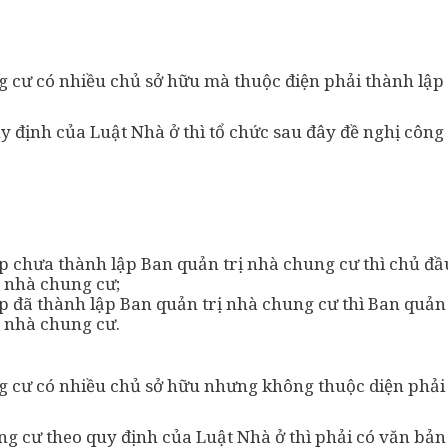
g cư có nhiều chủ sở hữu mà thuộc điện phải thành lập
y định của Luật Nhà ở thì tổ chức sau đây đề nghị côn
 chưa thành lập Ban quản trị nhà chung cư thì chủ đầ
 nhà chung cư;
 đã thành lập Ban quản trị nhà chung cư thì Ban quản 
 nhà chung cư.
g cư có nhiều chủ sở hữu nhưng không thuộc diện phải
ng cư theo quy định của Luật Nhà ở thì phải có văn bản