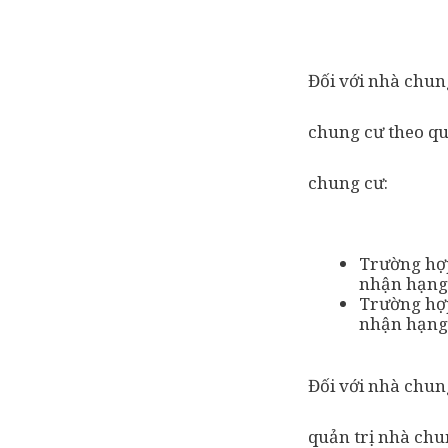
Đối với nhà chun
chung cư theo qu
chung cư:
Trường hợp
nhận hạng
Trường hợp
nhận hạng
Đối với nhà chun
quản trị nhà chu