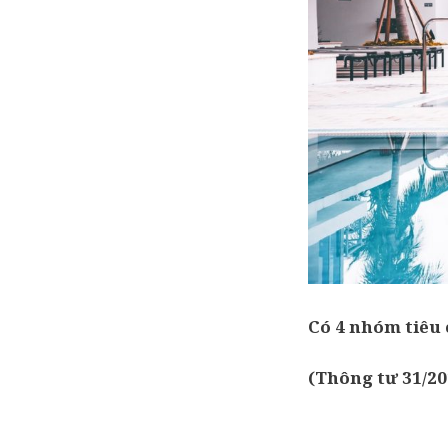
Có 4 nhóm tiêu
(Thông tư 31/20