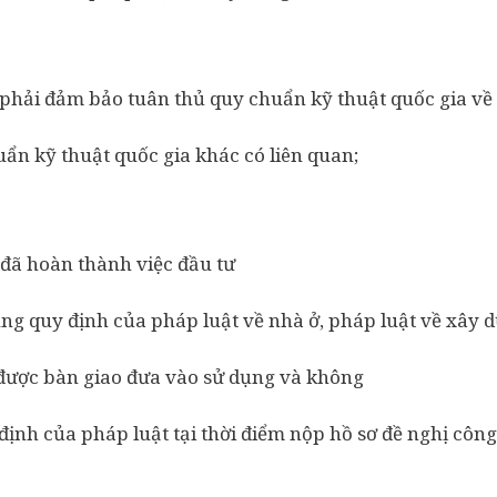
phải đảm bảo tuân thủ quy chuẩn kỹ thuật quốc gia v
uẩn kỹ thuật quốc gia khác có liên quan;
đã hoàn thành việc đầu tư
ng quy định của pháp luật về nhà ở, pháp luật về xây 
 được bàn giao đưa vào sử dụng và không
định của pháp luật tại thời điểm nộp hồ sơ đề nghị cô