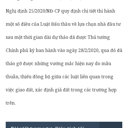
Nghị định 25/2020/NĐ-CP quy định chi tiết thi hành
một số điều của Luật Đấu thầu về lựa chọn nhà đầu tư
sau một thời gian dài dự thảo đã được Thủ tướng
Chính phủ ký ban hành vào ngày 28/2/2020, qua đó đã
tháo gỡ được những vướng mắc hiện nay do mâu
thuẫn, thiếu đồng bộ giữa các luật liên quan trong
việc giao đất, xác định giá đất trong các trường hợp
trên.