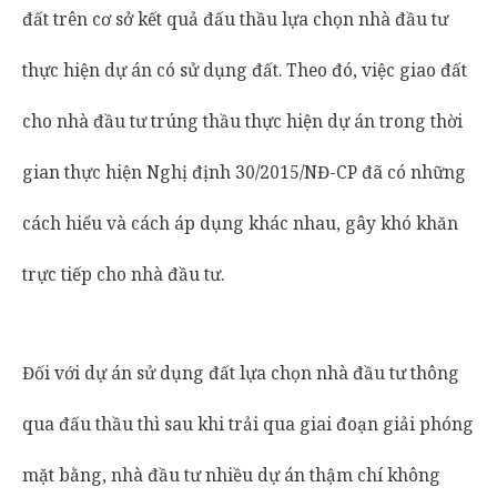
đất trên cơ sở kết quả đấu thầu lựa chọn nhà đầu tư
thực hiện dự án có sử dụng đất. Theo đó, việc giao đất
cho nhà đầu tư trúng thầu thực hiện dự án trong thời
gian thực hiện Nghị định 30/2015/NĐ-CP đã có những
cách hiểu và cách áp dụng khác nhau, gây khó khăn
trực tiếp cho nhà đầu tư.
Đối với dự án sử dụng đất lựa chọn nhà đầu tư thông
qua đấu thầu thì sau khi trải qua giai đoạn giải phóng
mặt bằng, nhà đầu tư nhiều dự án thậm chí không