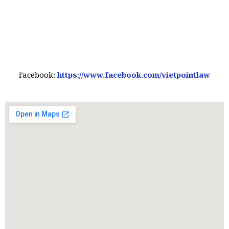
Facebook:
https://www.facebook.com/vietpointlaw