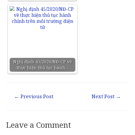
Nghị định 45/2020/NĐ-CP về
thực hiện thủ tục hành…
←
Previous Post
Next Post
→
Leave a Comment