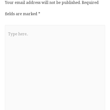
Your email address will not be published.
Required
fields are marked
*