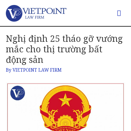
Nghị định 25 tháo gỡ vướng
mắc cho thị trường bất
động sản
By
VIETPOINT LAW FIRM