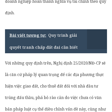
doanh nghiệp hoàn thành nghĩa vụ tài chính theo quy
định.
Bài viết tương tự:
Quy trình giải
quyết tranh chấp đất đai cần biết
Với những quy định trên, Nghị định 25/2020/NĐ-CP sẽ
là căn cứ pháp lý quan trọng để các địa phương thực
hiện việc giao đất, cho thuê đất đối với nhà đầu tư
trúng đấu thầu, phá bỏ rào cản do việc chưa có văn
bản pháp luật cụ thể điều chỉnh vấn đề này, cũng như