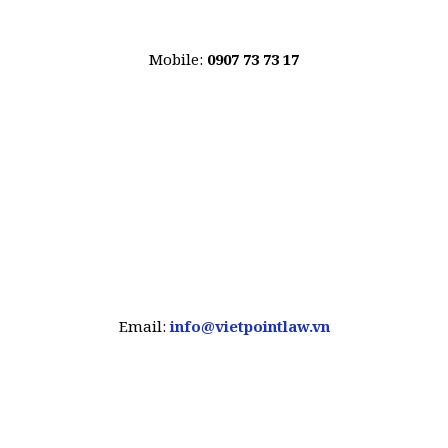
Mobile:
0907 73 73 17
Email:
info@vietpointlaw.vn