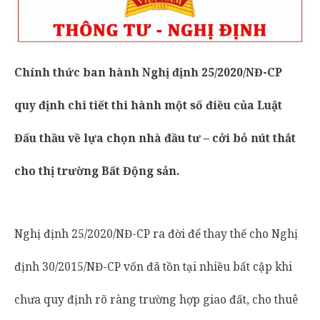
Chính thức ban hành Nghị định 25/2020/NĐ-CP
quy định chi tiết thi hành một số điều của Luật
Đấu thầu về lựa chọn nhà đầu tư – cởi bỏ nút thắt
cho thị trường Bất Động sản.
Nghị định 25/2020/NĐ-CP ra đời để thay thế cho Nghị
định 30/2015/NĐ-CP vốn đã tồn tại nhiều bất cập khi
chưa quy định rõ ràng trường hợp giao đất, cho thuê