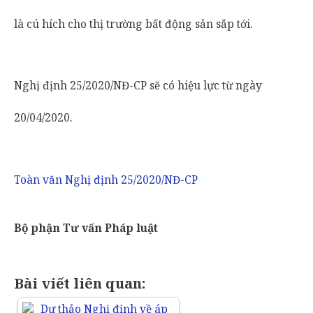
là cú hích cho thị trường bất động sản sắp tới.
Nghị định 25/2020/NĐ-CP sẽ có hiệu lực từ ngày
20/04/2020.
Toàn văn Nghị định 25/2020/NĐ-CP
Bộ phận Tư vấn Pháp luật
Bài viết liên quan: