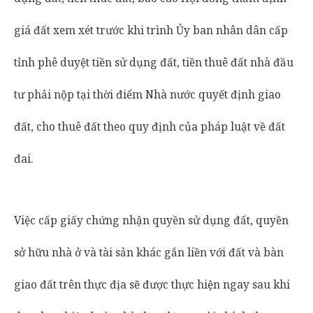
giá đất xem xét trước khi trình Ủy ban nhân dân cấp
tỉnh phê duyệt tiền sử dụng đất, tiền thuê đất nhà đầu
tư phải nộp tại thời điểm Nhà nước quyết định giao
đất, cho thuê đất theo quy định của pháp luật về đất
đai.
Việc cấp giấy chứng nhận quyền sử dụng đất, quyền
sở hữu nhà ở và tài sản khác gắn liền với đất và bàn
giao đất trên thực địa sẽ được thực hiện ngay sau khi