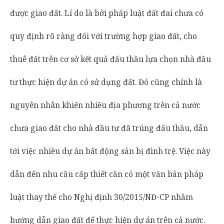
được giao đất. Lí do là bởi pháp luật đất đai chưa có
quy định rõ ràng đối với trường hợp giao đất, cho
thuê đất trên cơ sở kết quả đấu thầu lựa chọn nhà đầu
tư thực hiện dự án có sử dụng đất. Đó cũng chính là
nguyên nhân khiến nhiều địa phương trên cả nước
chưa giao đất cho nhà đầu tư đã trúng đấu thầu, dẫn
tới việc nhiều dự án bất động sản bị đình trệ. Việc này
dẫn đến nhu cầu cấp thiết cần có một văn bản pháp
luật thay thế cho Nghị định 30/2015/NĐ-CP nhằm
hướng dẫn giao đất để thực hiện dự án trên cả nước.