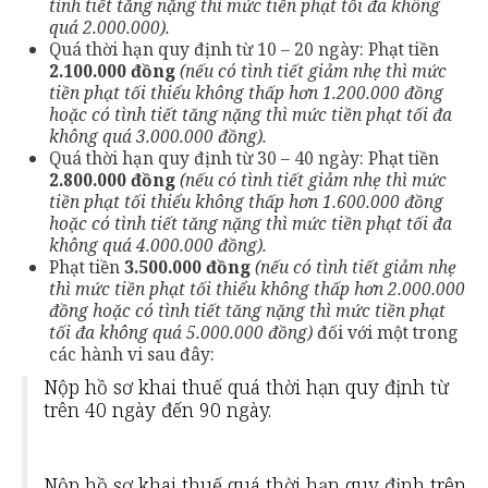
tình tiết tăng nặng thì mức tiền phạt tối đa không
quá 2.000.000
).
Quá thời hạn quy định từ 10 – 20 ngày: Phạt tiền
2.100.000 đồng
(n
ếu có tình tiết giảm nhẹ thì mức
tiền phạt tối thiểu không thấp hơn 1.200.000 đồng
hoặc có tình tiết tăng nặng thì mức tiền phạt tối đa
không quá 3.000.000 đồng
).
Quá thời hạn quy định từ 30 – 40 ngày: Phạt tiền
2.800.000 đồng
(n
ếu có tình tiết giảm nhẹ thì mức
tiền phạt tối thiểu không thấp hơn 1.600.000 đồng
hoặc có tình tiết tăng nặng thì mức tiền phạt tối đa
không quá 4.000.000 đồng
).
Phạt tiền
3.500.000 đồng
(
nếu có tình tiết giảm nhẹ
thì mức tiền phạt tối thiểu không thấp hơn 2.000.000
đồng hoặc có tình tiết tăng nặng thì mức tiền phạt
tối đa không quá 5.000.000 đồng
)
đối với một trong
các hành vi sau đây:
Nộp hồ sơ khai thuế quá thời hạn quy định từ
trên 40 ngày đến 90 ngày.
Nộp hồ sơ khai thuế quá thời hạn quy định trên