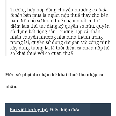
Trường hợp hợp đồng chuyển nhượng
có thỏa
thuận
bên mua là người nộp thuế thay cho bên
bán: Nộp hồ sơ khai thuế chậm nhất là thời
điểm làm thủ tục đăng ký quyền sở hữu, quyền
sử dụng bất động sản. Trường hợp cá nhân
nhận chuyển nhượng nhà hình thành trong
tương lai, quyền sử dụng đất gắn với công trình
xây dựng tương lai là thời điểm cá nhân nộp hồ
sơ khai thuế với cơ quan thuế.
Mức xử phạt do
chậm kê khai thuế thu nhập cá
nhân
.
Bài viết tương tự:
Điều kiện đưa