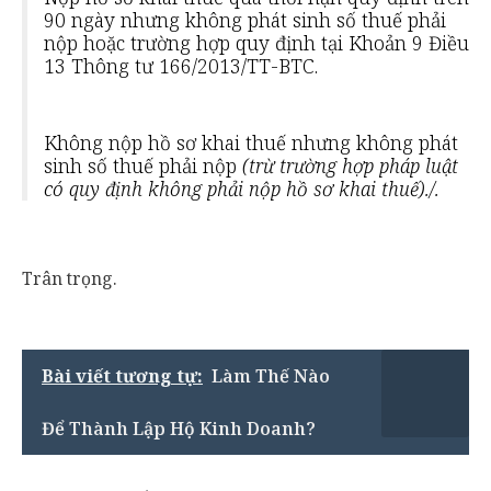
90 ngày nhưng không phát sinh số thuế phải
nộp hoặc trường hợp quy định tại Khoản 9 Điều
13 Thông tư 166/2013/TT-BTC.
Không nộp hồ sơ khai thuế nhưng không phát
sinh số thuế phải nộp
(trừ trường hợp pháp luật
có quy định không phải nộp hồ sơ khai thuế)./.
Trân trọng.
Bài viết tương tự:
Làm Thế Nào
Để Thành Lập Hộ Kinh Doanh?