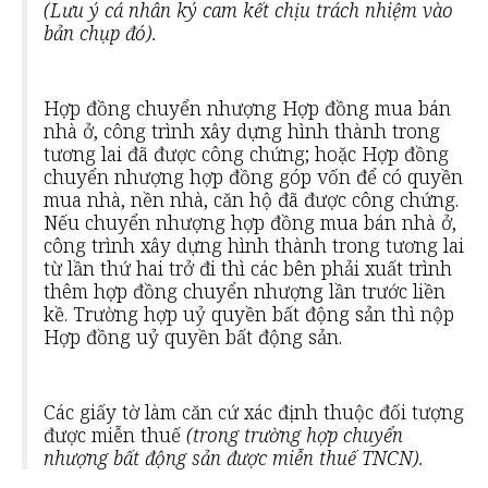
(Lưu ý cá nhân ký cam kết chịu trách nhiệm vào
bản chụp đó).
Hợp đồng chuyển nhượng Hợp đồng mua bán
nhà ở, công trình xây dựng hình thành trong
tương lai đã được công chứng; hoặc Hợp đồng
chuyển nhượng hợp đồng góp vốn để có quyền
mua nhà, nền nhà, căn hộ đã được công chứng.
Nếu chuyển nhượng hợp đồng mua bán nhà ở,
công trình xây dựng hình thành trong tương lai
từ lần thứ hai trở đi thì các bên phải xuất trình
thêm hợp đồng chuyển nhượng lần trước liền
kề. Trường hợp uỷ quyền bất động sản thì nộp
Hợp đồng uỷ quyền bất động sản.
Các giấy tờ làm căn cứ xác định thuộc đối tượng
được miễn thuế
(trong trường hợp chuyển
nhượng bất động sản được miễn thuế TNCN).