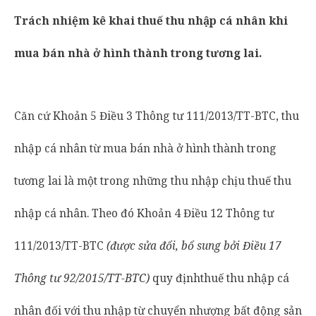
Trách nhiệm kê khai
thuế
thu nhập cá nhân khi
mua bán nhà ở hình thành trong tương lai.
Căn cứ Khoản 5 Điều 3 Thông tư 111/2013/TT-BTC, thu
nhập cá nhân từ mua bán nhà ở hình thành trong
tương lai là một trong những thu nhập chịu thuế thu
nhập cá nhân. Theo đó Khoản 4 Điều 12 Thông tư
111/2013/TT-BTC
(được sửa đổi, bổ sung bởi Điều 17
Thông tư 92/2015/TT-BTC)
quy địnhthuế thu nhập cá
nhân đối với thu nhập từ chuyển nhượng bất động sản