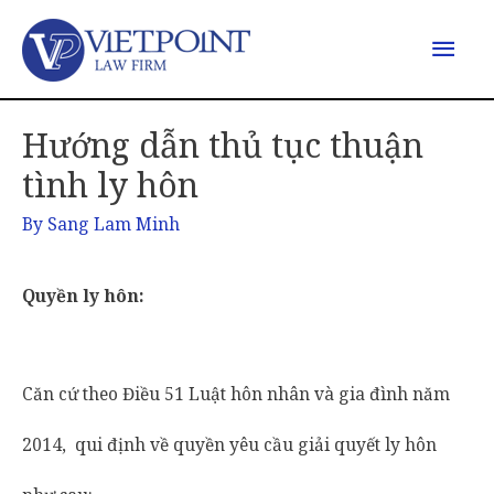
Hướng dẫn thủ tục thuận
tình ly hôn
By
Sang Lam Minh
Quyền ly hôn:
Căn cứ theo Điều 51 Luật hôn nhân và gia đình năm
2014, qui định về quyền yêu cầu giải quyết ly hôn