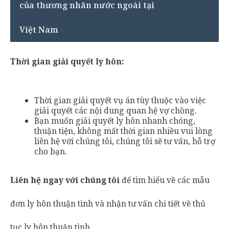
của thương nhân nước ngoài tại
Việt Nam
Thời gian giải quyết ly hôn:
Thời gian giải quyết vụ án tùy thuộc vào việc
giải quyết các nội dung quan hệ vợ chồng.
Bạn muốn giải quyết ly hôn nhanh chóng,
thuận tiện, không mất thời gian nhiều vui lòng
liên hệ với chúng tôi, chúng tôi sẽ tư vấn, hỗ trợ
cho bạn.
Liên hệ ngay với chúng tôi
để tìm hiểu về các mẫu
đơn ly hôn thuận tình và nhận tư vấn chi tiết về thủ
tục ly hôn thuận tình.