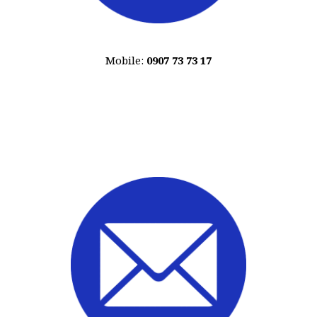
Mobile:
0907 73 73 17