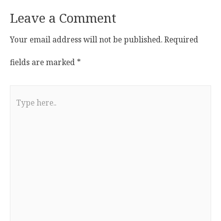
Leave a Comment
Your email address will not be published.
Required
fields are marked
*