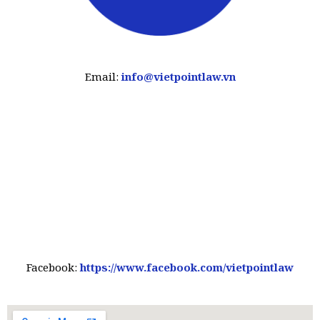
Email:
info@vietpointlaw.vn
Facebook:
https://www.facebook.com/vietpointlaw