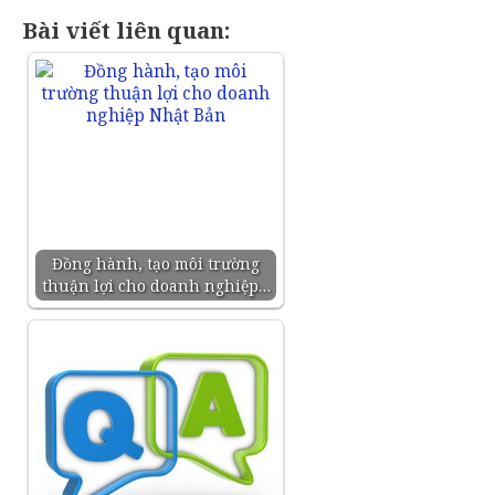
Bài viết liên quan:
Đồng hành, tạo môi trường
thuận lợi cho doanh nghiệp…