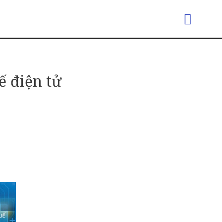
ế điện tử