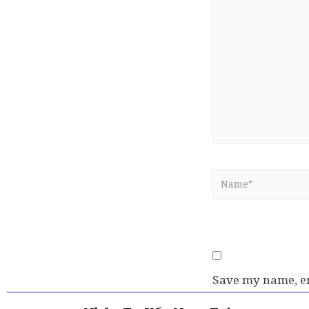
Save my name, em