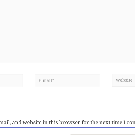
ail, and website in this browser for the next time I c