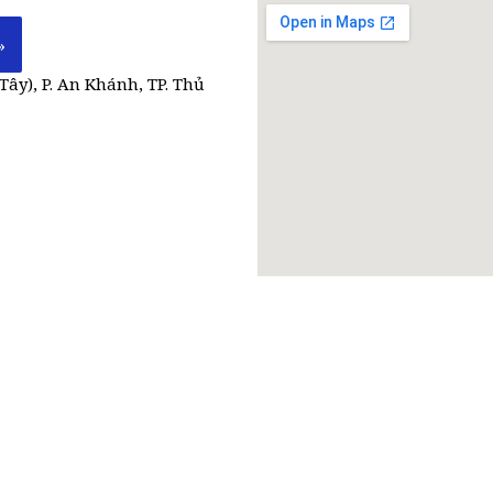
Tây), P. An Khánh, TP. Thủ