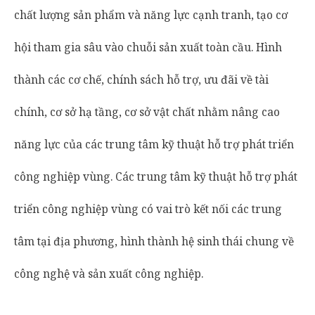
chất lượng sản phẩm và năng lực cạnh tranh, tạo cơ
hội tham gia sâu vào chuỗi sản xuất toàn cầu. Hình
thành các cơ chế, chính sách hỗ trợ, ưu đãi về tài
chính, cơ sở hạ tầng, cơ sở vật chất nhằm nâng cao
năng lực của các trung tâm kỹ thuật hỗ trợ phát triển
công nghiệp vùng. Các trung tâm kỹ thuật hỗ trợ phát
triển công nghiệp vùng có vai trò kết nối các trung
tâm tại địa phương, hình thành hệ sinh thái chung về
công nghệ và sản xuất công nghiệp.