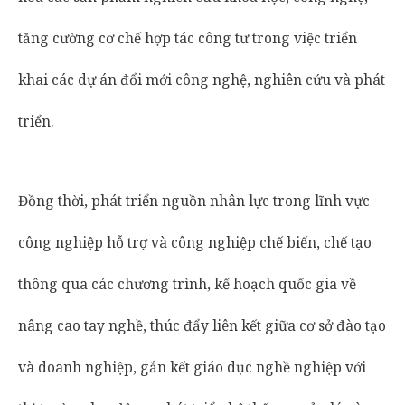
tăng cường cơ chế hợp tác công tư trong việc triển
khai các dự án đổi mới công nghệ, nghiên cứu và phát
triển.
Đồng thời, phát triển nguồn nhân lực trong lĩnh vực
công nghiệp hỗ trợ và công nghiệp chế biến, chế tạo
thông qua các chương trình, kế hoạch quốc gia về
nâng cao tay nghề, thúc đẩy liên kết giữa cơ sở đào tạo
và doanh nghiệp, gắn kết giáo dục nghề nghiệp với