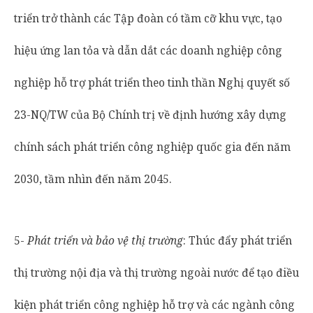
triển trở thành các Tập đoàn có tầm cỡ khu vực, tạo
hiệu ứng lan tỏa và dẫn dắt các doanh nghiệp công
nghiệp hỗ trợ phát triển theo tinh thần Nghị quyết số
23-NQ/TW của Bộ Chính trị về định hướng xây dựng
chính sách phát triển công nghiệp quốc gia đến năm
2030, tầm nhìn đến năm 2045.
5-
Phát triển và bảo vệ thị trường
: Thúc đẩy phát triển
thị trường nội địa và thị trường ngoài nước để tạo điều
kiện phát triển công nghiệp hỗ trợ và các ngành công