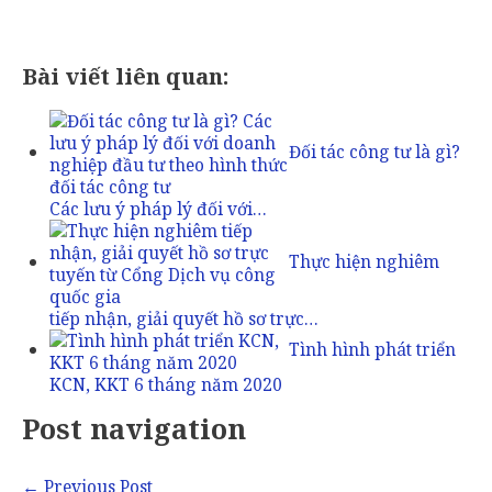
Bài viết liên quan:
Đối tác công tư là gì?
Các lưu ý pháp lý đối với…
Thực hiện nghiêm
tiếp nhận, giải quyết hồ sơ trực…
Tình hình phát triển
KCN, KKT 6 tháng năm 2020
Post navigation
←
Previous Post