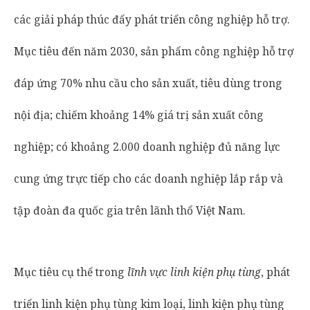
các giải pháp thúc đẩy phát triển công nghiệp hỗ trợ.
Mục tiêu đến năm 2030, sản phẩm công nghiệp hỗ trợ
đáp ứng 70% nhu cầu cho sản xuất, tiêu dùng trong
nội địa; chiếm khoảng 14% giá trị sản xuất công
nghiệp; có khoảng 2.000 doanh nghiệp đủ năng lực
cung ứng trực tiếp cho các doanh nghiệp lắp rắp và
tập đoàn đa quốc gia trên lãnh thổ Việt Nam.
Mục tiêu cụ thể trong
lĩnh vực linh kiện phụ tùng
, phát
triển linh kiện phụ tùng kim loại, linh kiện phụ tùng