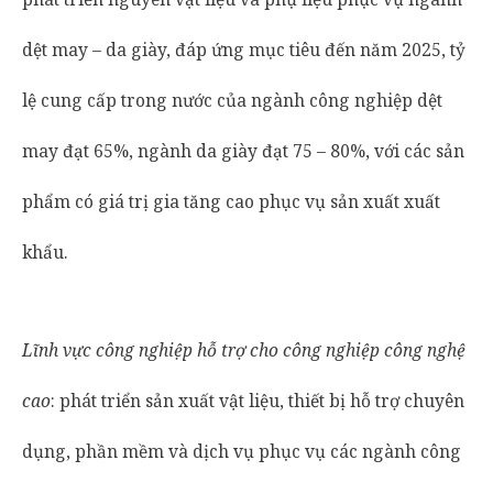
dệt may – da giày, đáp ứng mục tiêu đến năm 2025, tỷ
lệ cung cấp trong nước của ngành công nghiệp dệt
may đạt 65%, ngành da giày đạt 75 – 80%, với các sản
phẩm có giá trị gia tăng cao phục vụ sản xuất xuất
khẩu.
Lĩnh vực công nghiệp hỗ trợ cho công nghiệp công nghệ
cao
: phát triển sản xuất vật liệu, thiết bị hỗ trợ chuyên
dụng, phần mềm và dịch vụ phục vụ các ngành công