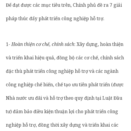
Để đạt được các mục tiêu trên, Chính phủ đề ra 7 giải
pháp thúc đẩy phát triển công nghiệp hỗ trợ.
1-
Hoàn thiện cơ chế, chính sách
: Xây dựng, hoàn thiện
và triển khai hiệu quả, đồng bộ các cơ chế, chính sách
đặc thù phát triển công nghiệp hỗ trợ và các ngành
công nghiệp chế biến, chế tạo ưu tiên phát triển (được
Nhà nước ưu đãi và hỗ trợ theo quy định tại Luật Đầu
tư) đảm bảo điều kiện thuận lợi cho phát triển công
nghiệp hỗ trợ, đồng thời xây dựng và triển khai các