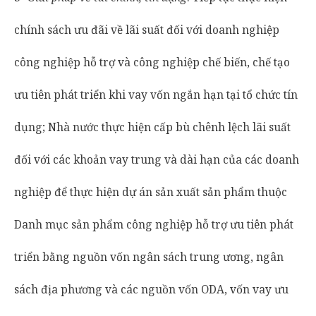
chính sách ưu đãi về lãi suất đối với doanh nghiệp
công nghiệp hỗ trợ và công nghiệp chế biến, chế tạo
ưu tiên phát triển khi vay vốn ngắn hạn tại tổ chức tín
dụng; Nhà nước thực hiện cấp bù chênh lệch lãi suất
đối với các khoản vay trung và dài hạn của các doanh
nghiệp để thực hiện dự án sản xuất sản phẩm thuộc
Danh mục sản phẩm công nghiệp hỗ trợ ưu tiên phát
triển bằng nguồn vốn ngân sách trung ương, ngân
sách địa phương và các nguồn vốn ODA, vốn vay ưu