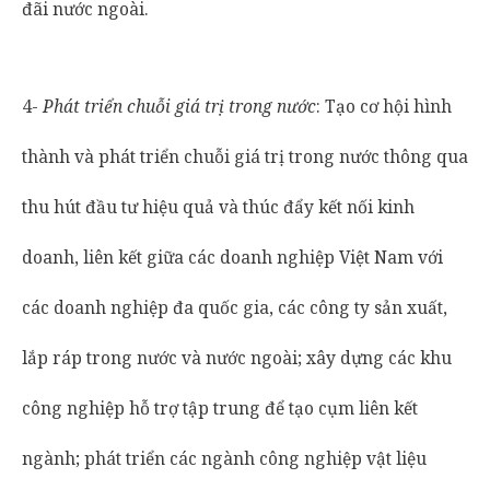
đãi nước ngoài.
4-
Phát triển chuỗi giá trị trong nước
: Tạo cơ hội hình
thành và phát triển chuỗi giá trị trong nước thông qua
thu hút đầu tư hiệu quả và thúc đẩy kết nối kinh
doanh, liên kết giữa các doanh nghiệp Việt Nam với
các doanh nghiệp đa quốc gia, các công ty sản xuất,
lắp ráp trong nước và nước ngoài; xây dựng các khu
công nghiệp hỗ trợ tập trung để tạo cụm liên kết
ngành; phát triển các ngành công nghiệp vật liệu