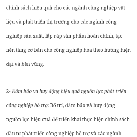
chính sách hiệu quả cho các ngành công nghiệp vật
liệu và phát triển thị trường cho các ngành công
nghiệp sản xuất, lắp ráp sản phẩm hoàn chỉnh, tạo
nền tảng cơ bản cho công nghiệp hóa theo hướng hiện
đại và bền vững.
2-
Đảm bảo và huy động hiệu quả nguồn lực phát triển
công nghiệp hỗ trợ
: Bố trí, đảm bảo và huy động
nguồn lực hiệu quả để triển khai thực hiện chính sách
đầu tư phát triển công nghiệp hỗ trợ và các ngành