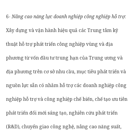
6-
Nâng cao năng lực doanh nghiệp công nghiệp hỗ trợ
:
Xây dựng và vận hành hiệu quả các Trung tâm kỹ
thuật hỗ trợ phát triển công nghiệp vùng và địa
phương từ vốn đầu tư trung hạn của Trung ương và
địa phương trên cơ sở nhu cầu, mục tiêu phát triển và
nguồn lực sẵn có nhằm hỗ trợ các doanh nghiệp công
nghiệp hỗ trợ và công nghiệp chế biến, chế tạo ưu tiên
phát triển đổi mới sáng tạo, nghiên cứu phát triển
(R&D), chuyển giao công nghệ, nâng cao năng suất,