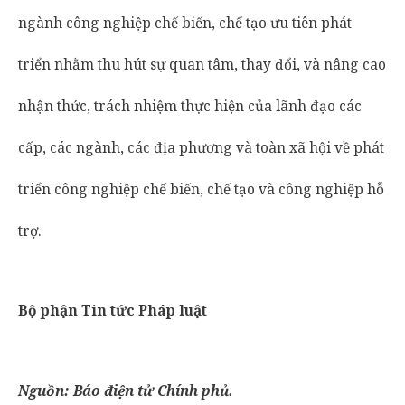
ngành công nghiệp chế biến, chế tạo ưu tiên phát
triển nhằm thu hút sự quan tâm, thay đổi, và nâng cao
nhận thức, trách nhiệm thực hiện của lãnh đạo các
cấp, các ngành, các địa phương và toàn xã hội về phát
triển công nghiệp chế biến, chế tạo và công nghiệp hỗ
trợ.
Bộ phận Tin tức Pháp luật
Nguồn: Báo điện tử Chính phủ.