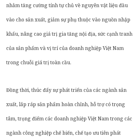
nhằm tăng cường tính tự chủ về nguyên vật liệu đầu
vào cho sản xuất, giảm sự phụ thuộc vào nguồn nhập
khẩu, nâng cao giá trị gia tăng nội địa, sức cạnh tranh
của sản phẩm và vị trí của doanh nghiệp Việt Nam
trong chuỗi giá trị toàn cầu.
Đồng thời, thúc đẩy sự phát triển của các ngành sản
xuất, lắp ráp sản phẩm hoàn chỉnh, hỗ trợ có trọng
tâm, trọng điểm các doanh nghiệp Việt Nam trong các
ngành công nghiệp chế biến, chế tạo ưu tiên phát