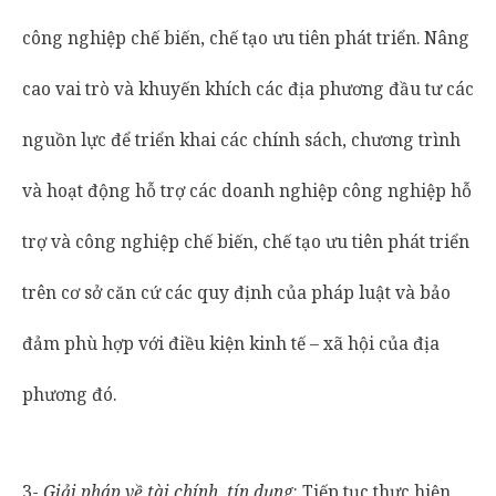
công nghiệp chế biến, chế tạo ưu tiên phát triển. Nâng
cao vai trò và khuyến khích các địa phương đầu tư các
nguồn lực để triển khai các chính sách, chương trình
và hoạt động hỗ trợ các doanh nghiệp công nghiệp hỗ
trợ và công nghiệp chế biến, chế tạo ưu tiên phát triển
trên cơ sở căn cứ các quy định của pháp luật và bảo
đảm phù hợp với điều kiện kinh tế – xã hội của địa
phương đó.
3-
Giải pháp về tài chính, tín dụng
: Tiếp tục thực hiện