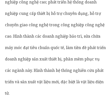
nghiệp công nghệ cao; phát triển hệ thống doanh
nghiệp cung cấp thiết bị hỗ trợ chuyên dụng, hỗ trợ
chuyển giao công nghệ trong công nghiệp công nghệ
cao. Hình thành các doanh nghiệp bảo trì, sửa chữa
máy móc đạt tiêu chuẩn quốc tế, làm tiền đề phát triển
doanh nghiệp sản xuất thiết bị, phần mềm phục vụ
các ngành này. Hình thành hệ thống nghiên cứu phát
triển và sản xuất vật liệu mới, đặc biệt là vật liệu điện
tử.