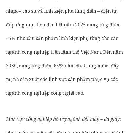
nhựa – cao su và linh kiện phụ tùng điện – điện tử,
đáp ứng mục tiêu đến hết năm 2025 cung ứng được
45% nhu cầu sản phẩm linh kiện phụ tùng cho các
ngành công nghiệp trên lãnh thổ Việt Nam. Đến năm
2030, cung ứng được 65% nhu cầu trong nước, đẩy
mạnh sản xuất các lĩnh vực sản phẩm phục vụ các
ngành công nghiệp công nghệ cao.
Lĩnh vực công nghiệp hỗ trợ ngành dệt may – da giày
:
phát triển nguyên vật liệu và phụ liệu phục vụ ngành