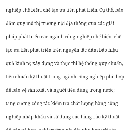
nghiệp chế biến, chế tạo ưu tiên phát triển. Cụ thể, bảo
đảm quy mô thị trường nội địa thông qua các giải
pháp phát triển các ngành công nghiệp chế biến, chế
tạo ưu tiên phát triển trên nguyên tắc đảm bảo hiệu
quả kinh tế; xây dựng và thực thi hệ thống quy chuẩn,
tiêu chuẩn kỹ thuật trong ngành công nghiệp phù hợp
để bảo vệ sản xuất và người tiêu dùng trong nước;
tăng cường công tác kiểm tra chất lượng hàng công
nghiệp nhập khẩu và sử dụng các hàng rào kỹ thuật