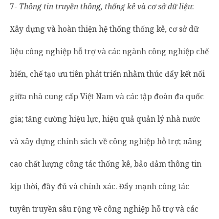
7-
Thông tin truyền thông, thống kê và cơ sở dữ liệu
:
Xây dựng và hoàn thiện hệ thống thống kê, cơ sở dữ
liệu công nghiệp hỗ trợ và các ngành công nghiệp chế
biến, chế tạo ưu tiên phát triển nhằm thúc đẩy kết nối
giữa nhà cung cấp Việt Nam và các tập đoàn đa quốc
gia; tăng cường hiệu lực, hiệu quả quản lý nhà nước
và xây dựng chính sách về công nghiệp hỗ trợ; nâng
cao chất lượng công tác thống kê, bảo đảm thông tin
kịp thời, đầy đủ và chính xác. Đẩy mạnh công tác
tuyên truyền sâu rộng về công nghiệp hỗ trợ và các