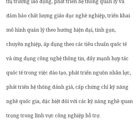
thị trường lao động, phát triển hệ thống quản lý và
đảm bảo chất lượng giáo dục nghề nghiệp, triển khai
mô hình quản lý theo hướng hiện đại, tinh gọn,
chuyên nghiệp, áp dụng theo các tiêu chuẩn quốc tế
và ứng dụng công nghệ thông tin, đẩy mạnh hợp tác
quốc tế trong việc đào tạo, phát triển nguồn nhân lực,
phát triển hệ thống đánh giá, cấp chứng chỉ kỹ năng
nghề quốc gia, đặc biệt đối với các kỹ năng nghề quan
trọng trong lĩnh vực công nghiệp hỗ trợ.