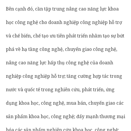
Bên cạnh đó, cần tập trung nâng cao năng lực khoa
học công nghệ cho doanh nghiệp công nghiệp hỗ trợ
và chế biến, chế tạo ưu tiên phát triển nhằm tạo sự bứt
phá về hạ tầng công nghệ, chuyển giao công nghệ,
nâng cao năng lực hấp thụ công nghệ của doanh
nghiệp công nghiệp hỗ trợ; tăng cường hợp tác trong
nước và quốc tế trong nghiên cứu, phát triển, ứng
dụng khoa học, công nghệ, mua bán, chuyển giao các
sản phẩm khoa học, công nghệ; đẩy mạnh thương mại
hóa các sản phẩm nghiên cứu khoa học, công nghệ;