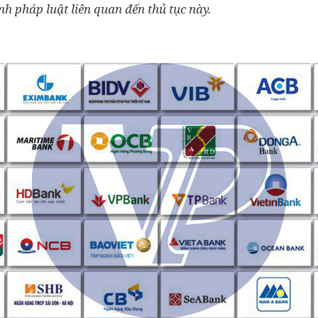
h pháp luật liên quan đến thủ tục này.