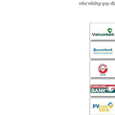
như những quy địn