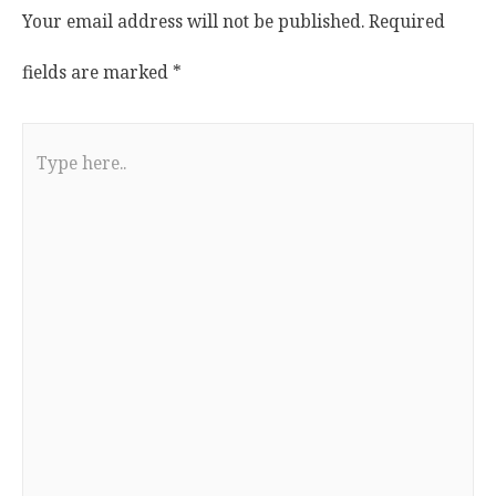
Your email address will not be published.
Required
fields are marked
*
Type
here..