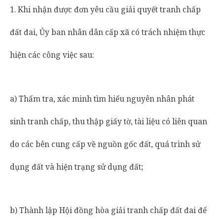
1. Khi nhận được đơn yêu cầu giải quyết tranh chấp
đất đai, Ủy ban nhân dân cấp xã có trách nhiệm thực
hiện các công việc sau:
a) Thẩm tra, xác minh tìm hiểu nguyên nhân phát
sinh tranh chấp, thu thập giấy tờ, tài liệu có liên quan
do các bên cung cấp về nguồn gốc đất, quá trình sử
dụng đất và hiện trạng sử dụng đất;
b) Thành lập Hội đồng hòa giải tranh chấp đất đai để