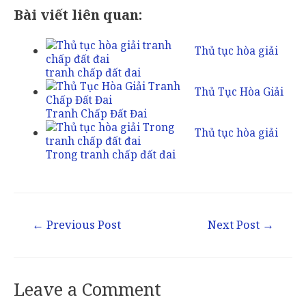
Bài viết liên quan:
Thủ tục hòa giải
tranh chấp đất đai
Thủ Tục Hòa Giải
Tranh Chấp Đất Đai
Thủ tục hòa giải
Trong tranh chấp đất đai
Post
←
Previous Post
Next Post
→
navigation
Leave a Comment