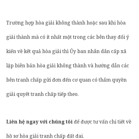
Trường hợp hòa giải không thành hoặc sau khi hòa
giải thành mà có ít nhất một trong các bên thay đổi ý
kiến về kết quả hòa giải thì Ủy ban nhân dân cấp xã
lập biên bản hòa giải không thành và hướng dẫn các
bên tranh chấp gửi đơn đến cơ quan có thẩm quyền
giải quyết tranh chấp tiếp theo.
Liên hệ ngay với chúng tôi
để được tư vấn chi tiết về
hồ sơ hòa giải tranh chấp đất đai.