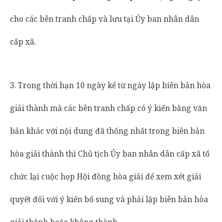
cho các bên tranh chấp và lưu tại Ủy ban nhân dân
cấp xã.
3. Trong thời hạn 10 ngày kể từ ngày lập biên bản hòa
giải thành mà các bên tranh chấp có ý kiến bằng văn
bản khác với nội dung đã thống nhất trong biên bản
hòa giải thành thì Chủ tịch Ủy ban nhân dân cấp xã tổ
chức lại cuộc họp Hội đồng hòa giải để xem xét giải
quyết đối với ý kiến bổ sung và phải lập biên bản hòa