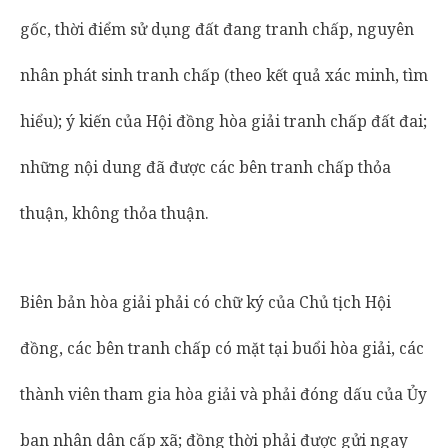
gốc, thời điểm sử dụng đất đang tranh chấp, nguyên
nhân phát sinh tranh chấp (theo kết quả xác minh, tìm
hiểu); ý kiến của Hội đồng hòa giải tranh chấp đất đai;
những nội dung đã được các bên tranh chấp thỏa
thuận, không thỏa thuận.
Biên bản hòa giải phải có chữ ký của Chủ tịch Hội
đồng, các bên tranh chấp có mặt tại buổi hòa giải, các
thành viên tham gia hòa giải và phải đóng dấu của Ủy
ban nhân dân cấp xã; đồng thời phải được gửi ngay