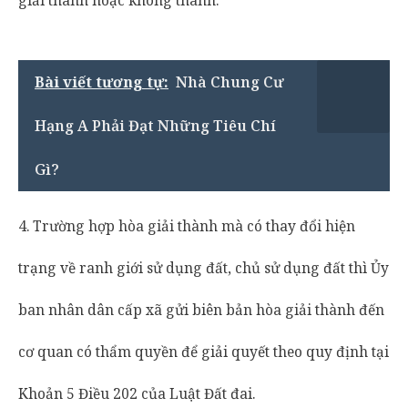
giải thành hoặc không thành.
Bài viết tương tự:
Nhà Chung Cư
Hạng A Phải Đạt Những Tiêu Chí
Gì?
4. Trường hợp hòa giải thành mà có thay đổi hiện
trạng về ranh giới sử dụng đất, chủ sử dụng đất thì Ủy
ban nhân dân cấp xã gửi biên bản hòa giải thành đến
cơ quan có thẩm quyền để giải quyết theo quy định tại
Khoản 5 Điều 202 của Luật Đất đai.