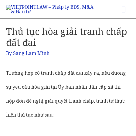
Mai
Me
Thủ tục hòa giải tranh chấp
đất đai
By
Sang Lam Minh
Trường hợp có tranh chấp đất đai xảy ra, nếu đương
sự yêu cầu hòa giải tại Ủy ban nhân dân cấp xã thì
nộp đơn đề nghị giải quyết tranh chấp, trình tự thực
hiện thủ tục như sau: