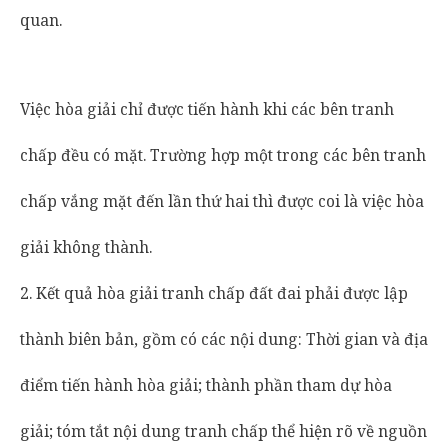
quan.
Việc hòa giải chỉ được tiến hành khi các bên tranh
chấp đều có mặt. Trường hợp một trong các bên tranh
chấp vắng mặt đến lần thứ hai thì được coi là việc hòa
giải không thành.
2. Kết quả hòa giải tranh chấp đất đai phải được lập
thành biên bản, gồm có các nội dung: Thời gian và địa
điểm tiến hành hòa giải; thành phần tham dự hòa
giải; tóm tắt nội dung tranh chấp thể hiện rõ về nguồn