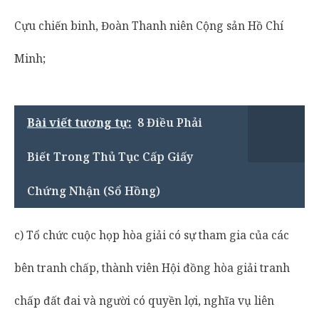
Cựu chiến binh, Đoàn Thanh niên Cộng sản Hồ Chí
Minh;
Bài viết tương tự:
8 Điều Phải
Biết Trong Thủ Tục Cấp Giấy
Chứng Nhận (Sổ Hồng)
c) Tổ chức cuộc họp hòa giải có sự tham gia của các
bên tranh chấp, thành viên Hội đồng hòa giải tranh
chấp đất đai và người có quyền lợi, nghĩa vụ liên