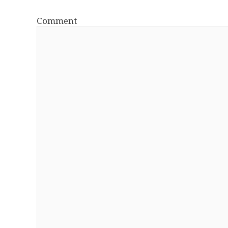
Comment