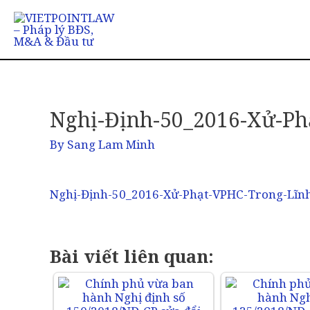
Nghị-Định-50_2016-Xử-Ph
By
Sang Lam Minh
Nghị-Định-50_2016-Xử-Phạt-VPHC-Trong-Lĩn
Bài viết liên quan: