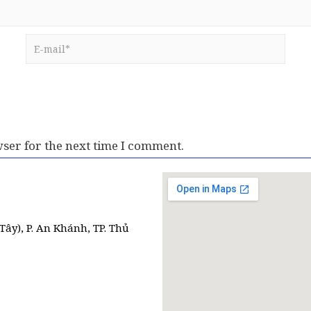
ser for the next time I comment.
Tây), P. An Khánh, TP. Thủ