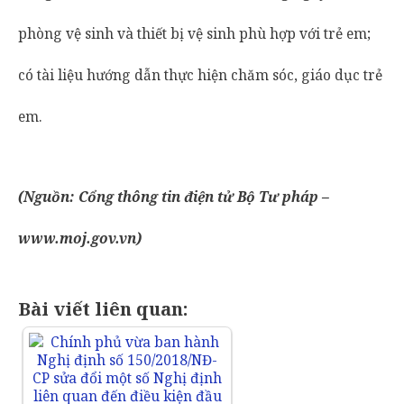
phòng vệ sinh và thiết bị vệ sinh phù hợp với trẻ em;
có tài liệu hướng dẫn thực hiện chăm sóc, giáo dục trẻ
em.
(Nguồn: Cổng thông tin điện tử Bộ Tư pháp –
www.moj.gov.vn)
Bài viết liên quan: