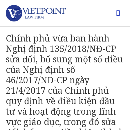
Chính phủ vừa ban hành
Nghị định 135/2018/NĐ-CP
sửa đổi, bổ sung một số điều
của Nghị định số
46/2017/NĐ-CP ngày
21/4/2017 của Chính phủ
quy định về điều kiện đầu
tư và hoạt động trong lĩnh
vực giáo dục, trong đó sửa