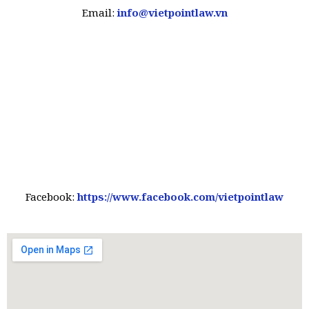
Email:
info@vietpointlaw.vn
Facebook:
https://www.facebook.com/vietpointlaw