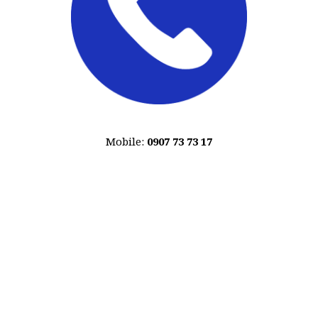
Mobile:
0907 73 73 17