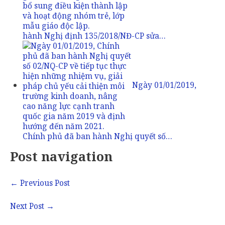
hành Nghị định 135/2018/NĐ-CP sửa…
Ngày 01/01/2019,
Chính phủ đã ban hành Nghị quyết số…
Post navigation
←
Previous Post
Next Post
→