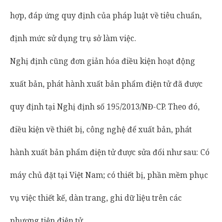
hợp, đáp ứng quy định của pháp luật về tiêu chuẩn,
định mức sử dụng trụ sở làm việc.
Nghị định cũng đơn giản hóa điều kiện hoạt động
xuất bản, phát hành xuất bản phẩm điện tử đã được
quy định tại Nghị định số 195/2013/NĐ-CP. Theo đó,
điều kiện về thiết bị, công nghệ để xuất bản, phát
hành xuất bản phẩm điện tử được sửa đổi như sau: Có
máy chủ đặt tại Việt Nam; có thiết bị, phần mềm phục
vụ việc thiết kế, dàn trang, ghi dữ liệu trên các
phương tiện điện tử…