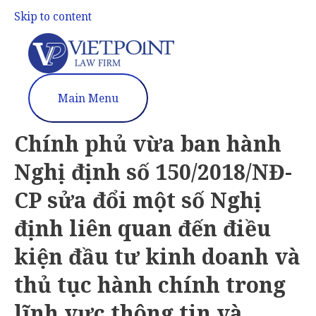
Skip to content
Main Menu
Chính phủ vừa ban hành
Nghị định số 150/2018/NĐ-
CP sửa đổi một số Nghị
định liên quan đến điều
kiện đầu tư kinh doanh và
thủ tục hành chính trong
lĩnh vực thông tin và