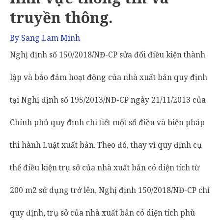
truyền thông.
By
Sang Lam Minh
Nghị định số 150/2018/NĐ-CP sửa đổi điều kiện thành
lập và bảo đảm hoạt động của nhà xuất bản quy định
tại Nghị định số 195/2013/NĐ-CP ngày 21/11/2013 của
Chính phủ quy định chi tiết một số điều và biện pháp
thi hành Luật xuất bản. Theo đó, thay vì quy định cụ
thể điều kiện trụ sở của nhà xuất bản có diện tích từ
200 m2 sử dụng trở lên, Nghị định 150/2018/NĐ-CP chỉ
quy định, trụ sở của nhà xuất bản có diện tích phù