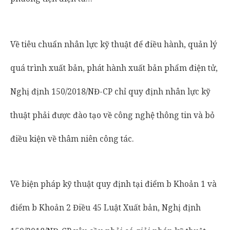
Về tiêu chuẩn nhân lực kỹ thuật để điều hành, quản lý
quá trình xuất bản, phát hành xuất bản phẩm điện tử,
Nghị định 150/2018/NĐ-CP chỉ quy định nhân lực kỹ
thuật phải được đào tạo về công nghệ thông tin và bỏ
điều kiện về thâm niên công tác.
Về biện pháp kỹ thuật quy định tại điểm b Khoản 1 và
điểm b Khoản 2 Điều 45 Luật Xuất bản, Nghị định