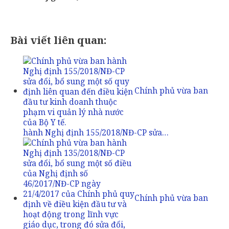
Bài viết liên quan:
Chính phủ vừa ban
hành Nghị định 155/2018/NĐ-CP sửa…
Chính phủ vừa ban