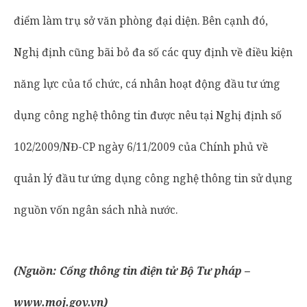
điểm làm trụ sở văn phòng đại diện. Bên cạnh đó,
Nghị định cũng bãi bỏ đa số các quy định về điều kiện
năng lực của tổ chức, cá nhân hoạt động đầu tư ứng
dụng công nghệ thông tin được nêu tại Nghị định số
102/2009/NĐ-CP ngày 6/11/2009 của Chính phủ về
quản lý đầu tư ứng dụng công nghệ thông tin sử dụng
nguồn vốn ngân sách nhà nước.
(Nguồn: Cổng thông tin điện tử Bộ Tư pháp –
www.moj.gov.vn)