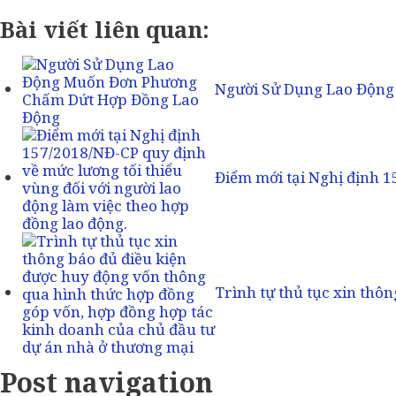
Bài viết liên quan:
Người Sử Dụng Lao Độn
Điểm mới tại Nghị định 
Trình tự thủ tục xin thô
Post navigation