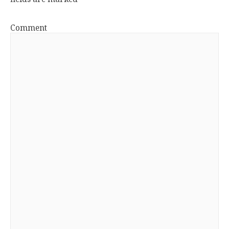
Comment