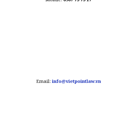
Email:
info@vietpointlaw.vn