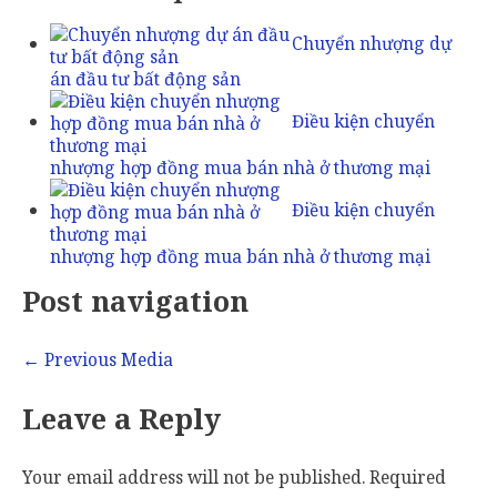
Chuyển nhượng dự
án đầu tư bất động sản
Điều kiện chuyển
nhượng hợp đồng mua bán nhà ở thương mại
Điều kiện chuyển
nhượng hợp đồng mua bán nhà ở thương mại
Post navigation
←
Previous Media
Leave a Reply
Your email address will not be published.
Required