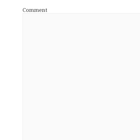
Comment