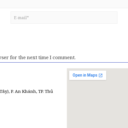
ser for the next time I comment.
Tây), P. An Khánh, TP. Thủ