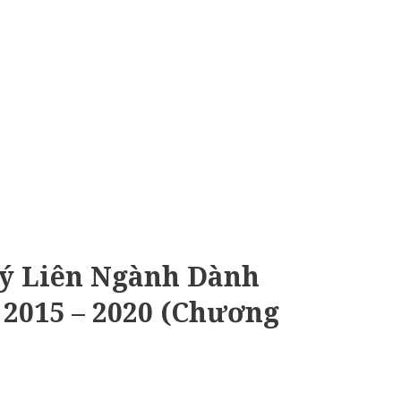
ý Liên Ngành Dành
2015 – 2020 (Chương