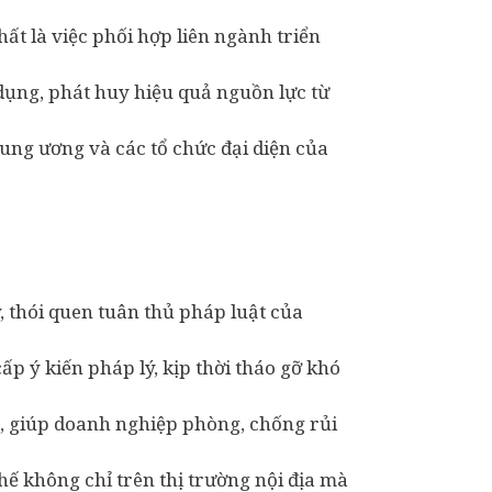
ất là việc phối hợp liên ngành triển
 dụng, phát huy hiệu quả nguồn lực từ
ung ương và các tổ chức đại diện của
, thói quen tuân thủ pháp luật của
p ý kiến pháp lý, kịp thời tháo gỡ khó
, giúp doanh nghiệp phòng, chống rủi
hế không chỉ trên thị trường nội địa mà