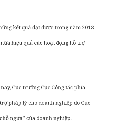
 những kết quả đạt được trong năm 2018
nữa hiệu quả các hoạt động hỗ trợ
n nay, Cục trưởng Cục Công tác phía
trợ pháp lý cho doanh nghiệp do Cục
 chỗ ngứa” của doanh nghiệp.