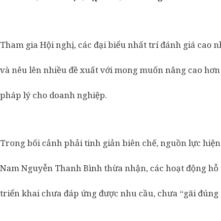
Tham gia Hội nghị, các đại biểu nhất trí đánh giá cao
và nêu lên nhiều đề xuất với mong muốn nâng cao hơn 
pháp lý cho doanh nghiệp.
Trong bối cảnh phải tinh giản biên chế, nguồn lực hiệ
Nam Nguyễn Thanh Bình thừa nhận, các hoạt động hỗ 
triển khai chưa đáp ứng được nhu cầu, chưa “gãi đúng