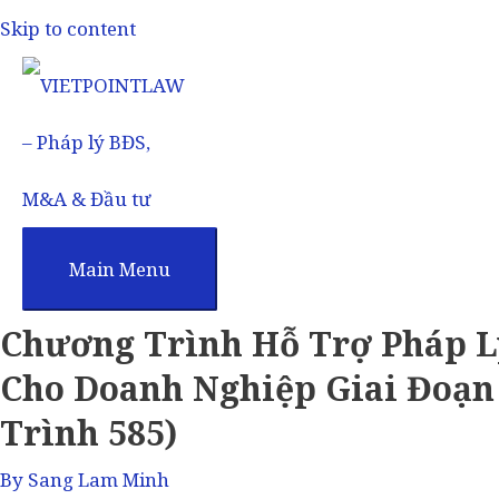
Skip to content
Main Menu
Chương Trình Hỗ Trợ Pháp L
Cho Doanh Nghiệp Giai Đoạn 
Trình 585)
By
Sang Lam Minh