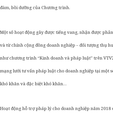
đàm, bồi dưỡng của Chương trình.
Một số hoạt động gây được tiếng vang, nhận được phản h
và từ chính cộng đồng doanh nghiệp – đối tượng thụ h
như chương trình “Kinh doanh và pháp luật” trên VTV2,
mạng lưới tư vấn pháp luật cho doanh nghiệp tại một số 
khó khăn và đặc biệt khó khăn…
Hoạt động hỗ trợ pháp lý cho doanh nghiệp năm 2018 