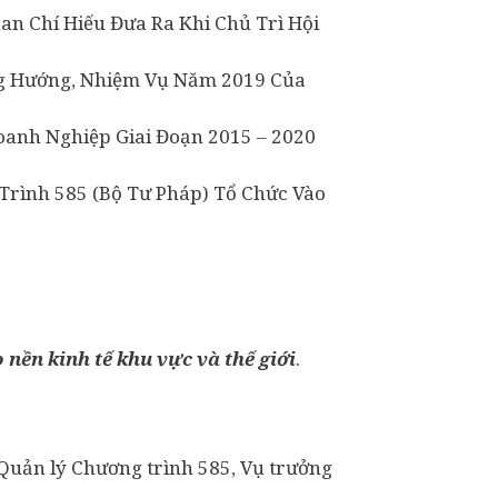
n Chí Hiếu Đưa Ra Khi Chủ Trì Hội
ng Hướng, Nhiệm Vụ Năm 2019 Của
anh Nghiệp Giai Đoạn 2015 – 2020
Trình 585 (Bộ Tư Pháp) Tổ Chức Vào
nền kinh tế khu vực và thế giới
.
Quản lý Chương trình 585, Vụ trưởng