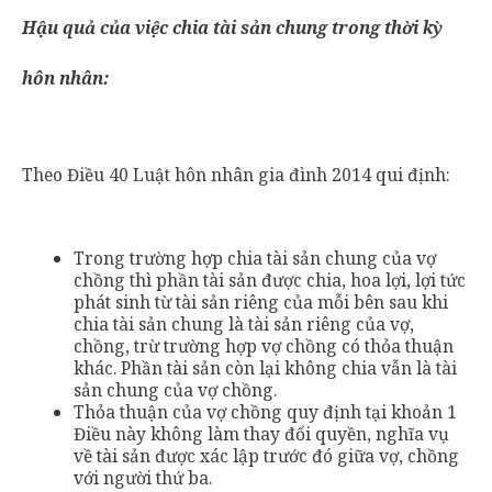
Hậu quả của việc chia tài sản chung trong thời kỳ
hôn nhân:
Theo Điều 40 Luật hôn nhân gia đình 2014 qui định:
Trong trường hợp chia tài sản chung của vợ
chồng thì phần tài sản được chia, hoa lợi, lợi tức
phát sinh từ tài sản riêng của mỗi bên sau khi
chia tài sản chung là tài sản riêng của vợ,
chồng, trừ trường hợp vợ chồng có thỏa thuận
khác. Phần tài sản còn lại không chia vẫn là tài
sản chung của vợ chồng.
Thỏa thuận của vợ chồng quy định tại khoản 1
Điều này không làm thay đổi quyền, nghĩa vụ
về tài sản được xác lập trước đó giữa vợ, chồng
với người thứ ba.