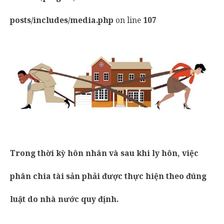
posts/includes/media.php
on line
107
Trong thời kỳ hôn nhân và sau khi ly hôn, việc
phân chia tài sản phải được thực hiện theo đúng
luật do nhà nước quy định.