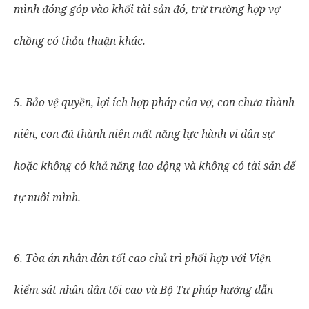
mình đóng góp vào khối tài sản đó, trừ trường hợp vợ
chồng có thỏa thuận khác.
5. Bảo vệ quyền, lợi ích hợp pháp của vợ, con chưa thành
niên, con đã thành niên mất năng lực hành vi dân sự
hoặc không có khả năng lao động và không có tài sản để
tự nuôi mình.
6. Tòa án nhân dân tối cao chủ trì phối hợp với Viện
kiểm sát nhân dân tối cao và Bộ Tư pháp hướng dẫn