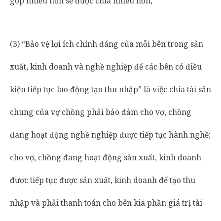
góp nhiều hơn sẽ được chia nhiều hơn;
(3) “Bảo vệ lợi ích chính đáng của mỗi bên trong sản
xuất, kinh doanh và nghề nghiệp để các bên có điều
kiện tiếp tục lao động tạo thu nhập” là việc chia tài sản
chung của vợ chồng phải bảo đảm cho vợ, chồng
đang hoạt động nghề nghiệp được tiếp tục hành nghề;
cho vợ, chồng đang hoạt động sản xuất, kinh doanh
được tiếp tục được sản xuất, kinh doanh để tạo thu
nhập và phải thanh toán cho bên kia phần giá trị tài