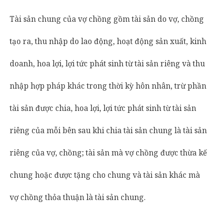
Tài sản chung của vợ chồng gồm tài sản do vợ, chồng
tạo ra, thu nhập do lao động, hoạt động sản xuất, kinh
doanh, hoa lợi, lợi tức phát sinh từ tài sản riêng và thu
nhập hợp pháp khác trong thời kỳ hôn nhân, trừ phần
tài sản được chia, hoa lợi, lợi tức phát sinh từ tài sản
riêng của mỗi bên sau khi chia tài sản chung là tài sản
riêng của vợ, chồng; tài sản mà vợ chồng được thừa kế
chung hoặc được tặng cho chung và tài sản khác mà
vợ chồng thỏa thuận là tài sản chung.