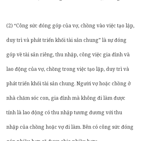
(2) “Công sức đóng góp của vợ, chồng vào việc tạo lập,
duy trì và phát triển khối tài sản chung” là sự đóng
góp về tài sản riêng, thu nhập, công việc gia đình và
lao động của vợ, chồng trong việc tạo lập, duy trì và
phát triển khối tài sản chung. Người vợ hoặc chồng ở
nhà chăm sóc con, gia đình mà không đi làm được
tính là lao động có thu nhập tương đương với thu
nhập của chồng hoặc vợ đi làm. Bên có công sức đóng