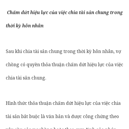
Chấm dứt hiệu lực của việc chia tài sản chung trong
thời kỳ hôn nhân
Sau khi chia tài sản chung trong thời kỳ hôn nhân, vợ
chồng có quyền thỏa thuận chấm dứt hiệu lực của việc
chia tài sản chung.
Hình thức thỏa thuận chấm dứt hiệu lực của việc chia
tài sản bắt buộc là văn bản và được công chứng theo