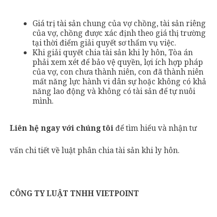
Giá trị tài sản chung của vợ chồng, tài sản riêng
của vợ, chồng được xác định theo giá thị trường
tại thời điểm giải quyết sơ thẩm vụ việc.
Khi giải quyết chia tài sản khi ly hôn, Tòa án
phải xem xét để bảo vệ quyền, lợi ích hợp pháp
của vợ, con chưa thành niên, con đã thành niên
mất năng lực hành vi dân sự hoặc không có khả
năng lao động và không có tài sản để tự nuôi
mình.
Liên hệ ngay với chúng tôi
để tìm hiểu và nhận tư
vấn chi tiết về luật phân chia tài sản khi ly hôn.
CÔNG TY LUẬT TNHH VIETPOINT