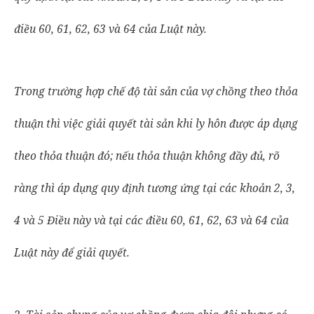
điều 60, 61, 62, 63 và 64 của Luật này.
Trong trường hợp chế độ tài sản của vợ chồng theo thỏa
thuận thì việc giải quyết tài sản khi ly hôn được áp dụng
theo thỏa thuận đó; nếu thỏa thuận không đầy đủ, rõ
ràng thì áp dụng quy định tương ứng tại các khoản 2, 3,
4 và 5 Điều này và tại các điều 60, 61, 62, 63 và 64 của
Luật này để giải quyết.