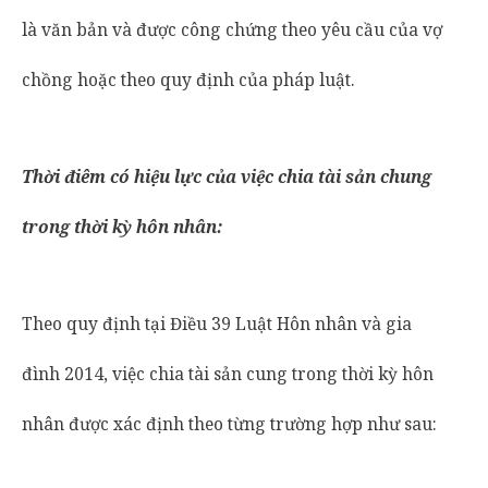
là văn bản và được công chứng theo yêu cầu của vợ
chồng hoặc theo quy định của pháp luật.
Thời điêm có hiệu lực của việc chia tài sản chung
trong thời kỳ hôn nhân:
Theo quy định tại Điều 39 Luật Hôn nhân và gia
đình 2014, việc chia tài sản cung trong thời kỳ hôn
nhân được xác định theo từng trường hợp như sau: