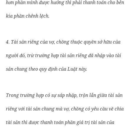
hơn phần mình được hưởng thì phải thanh toán cho bên
kia phần chênh lệch.
4. Tài sản riêng của vợ, chồng thuộc quyền sở hữu của
người đó, trừ trường hợp tài sản riêng đã nhập vào tài
sản chung theo quy định của Luật này.
Trong trường hợp có sự sáp nhập, trộn lẫn giữa tài sản
riêng với tài sản chung mà vợ, chồng có yêu cầu về chia
tài sản thì được thanh toán phần giá trị tài sản của