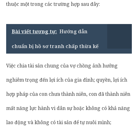
thuộc một trong các trường hợp sau đây:
Bài viết tương tự:
Hướng dẫn
chuẩn bị hồ sơ tranh chấp thừa kế
Việc chia tài sản chung của vợ chồng ảnh hưởng
nghiêm trọng đến lợi ích của gia đình; quyền, lợi ích
hợp pháp của con chưa thành niên, con đã thành niên
mất năng lực hành vi dân sự hoặc không có khả năng
lao động và không có tài sản để tự nuôi mình;