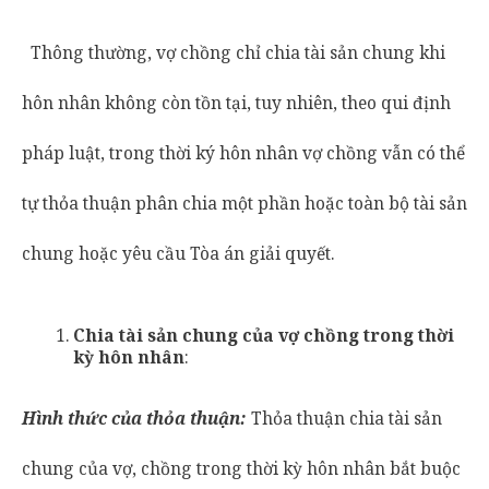
Thông thường, vợ chồng chỉ chia tài sản chung khi
hôn nhân không còn tồn tại, tuy nhiên, theo qui định
pháp luật, trong thời ký hôn nhân vợ chồng vẫn có thể
tự thỏa thuận phân chia một phần hoặc toàn bộ tài sản
chung hoặc yêu cầu Tòa án giải quyết.
Chia tài sản chung của vợ chồng trong thời
kỳ hôn nhân
:
Hình thức của thỏa thuận:
Thỏa thuận chia tài sản
chung của vợ, chồng trong thời kỳ hôn nhân bắt buộc