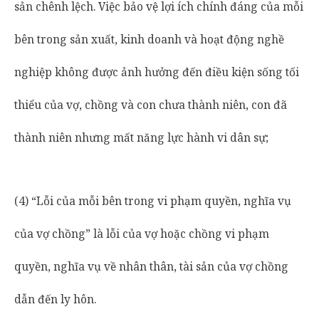
sản chênh lệch. Việc bảo vệ lợi ích chính đáng của mỗi
bên trong sản xuất, kinh doanh và hoạt động nghề
nghiệp không được ảnh hưởng đến điều kiện sống tối
thiểu của vợ, chồng và con chưa thành niên, con đã
thành niên nhưng mất năng lực hành vi dân sự;
(4) “Lỗi của mỗi bên trong vi phạm quyền, nghĩa vụ
của vợ chồng” là lỗi của vợ hoặc chồng vi phạm
quyền, nghĩa vụ về nhân thân, tài sản của vợ chồng
dẫn đến ly hôn.