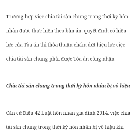
Trường hợp việc chia tài sản chung trong thời kỳ hôn
nhân được thực hiện theo bản án, quyết định có hiệu
lực của Tòa án thì thỏa thuận chấm dứt hiệu lực ciệc
chia tài sản chung phải được Tòa án công nhận.
Chia tài sản chung trong thời kỳ hôn nhân bị vô hiệu
Căn cứ Điều 42 Luật hôn nhân gia đình 2014, việc chia
tài sản chung trong thời kỳ hôn nhân bị vô hiệu khi