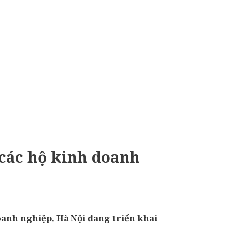
 các hộ kinh doanh
oanh nghiệp, Hà Nội đang triển khai