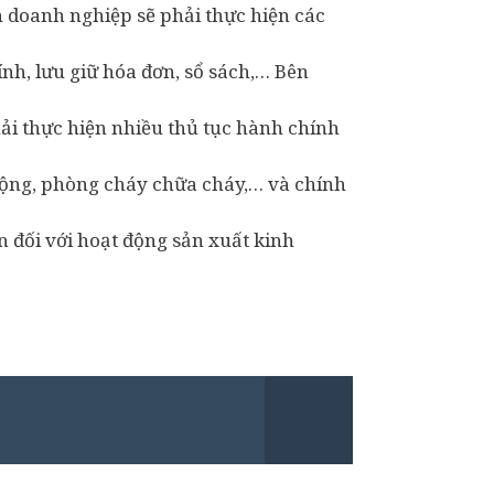
 doanh nghiệp sẽ phải thực hiện các
ính, lưu giữ hóa đơn, sổ sách,… Bên
ải thực hiện nhiều thủ tục hành chính
động, phòng cháy chữa cháy,… và chính
n đối với hoạt động sản xuất kinh