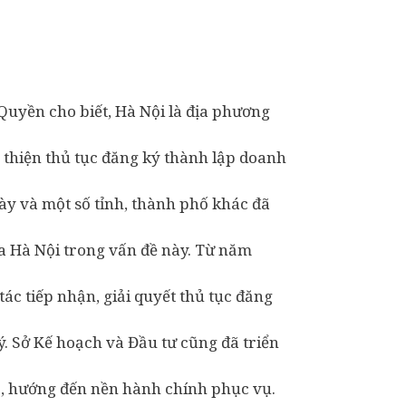
uyền cho biết, Hà Nội là địa phương
n thiện thủ tục đăng ký thành lập doanh
này và một số tỉnh, thành phố khác đã
a Hà Nội trong vấn đề này. Từ năm
ác tiếp nhận, giải quyết thủ tục đăng
. Sở Kế hoạch và Đầu tư cũng đã triển
”, hướng đến nền hành chính phục vụ.