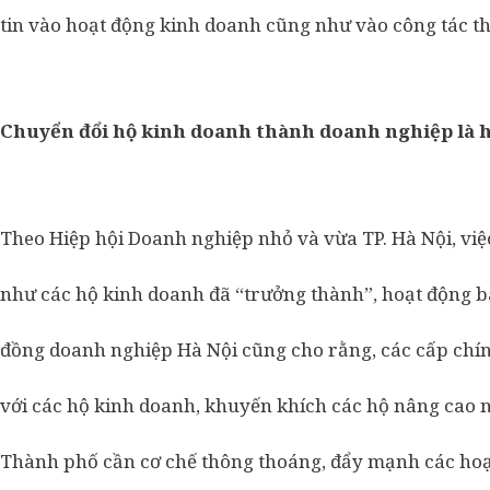
tin vào hoạt động kinh doanh cũng như vào công tác t
Chuyển đổi hộ kinh doanh thành doanh nghiệp là 
Theo Hiệp hội Doanh nghiệp nhỏ và vừa TP. Hà Nội, vi
như các hộ kinh doanh đã “trưởng thành”, hoạt động b
đồng doanh nghiệp Hà Nội cũng cho rằng, các cấp chín
với các hộ kinh doanh, khuyến khích các hộ nâng cao
Thành phố cần cơ chế thông thoáng, đẩy mạnh các hoạt