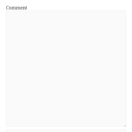
Comment