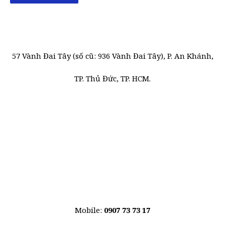
57 Vành Đai Tây (số cũ: 936 Vành Đai Tây), P. An Khánh,
TP. Thủ Đức, TP. HCM.
Mobile:
0907 73 73 17