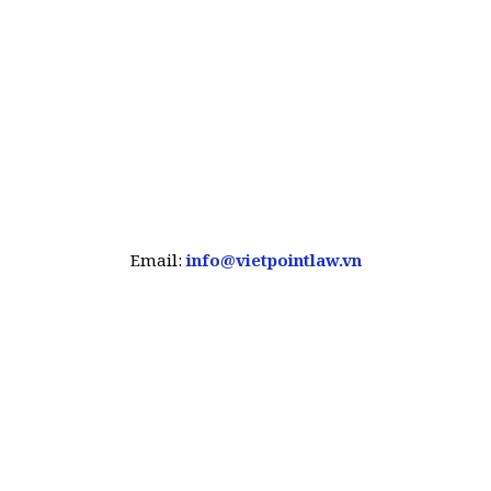
Email:
info@vietpointlaw.vn