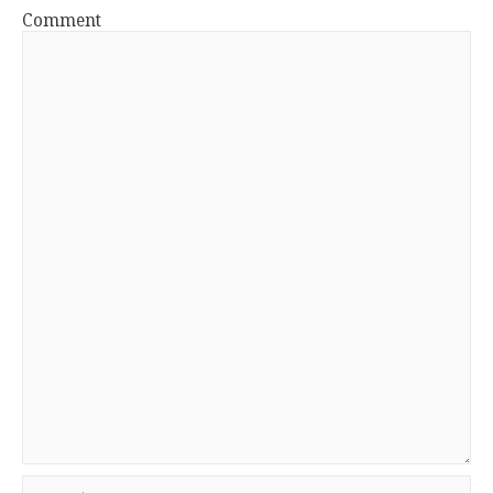
Comment