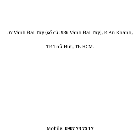
57 Vành Đai Tây (số cũ: 936 Vành Đai Tây), P. An Khánh,
TP. Thủ Đức, TP. HCM.
Mobile:
0907 73 73 17