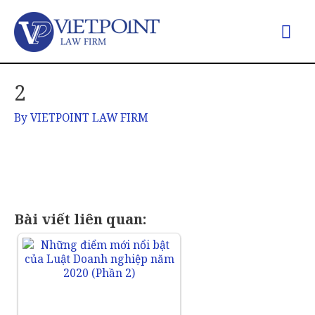
2
By
VIETPOINT LAW FIRM
Bài viết liên quan: