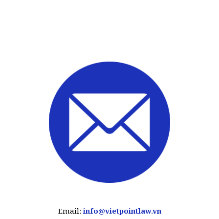
Email:
info@vietpointlaw.vn