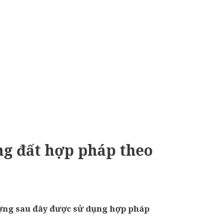
g đất hợp pháp theo
ượng sau đây được sử dụng hợp pháp