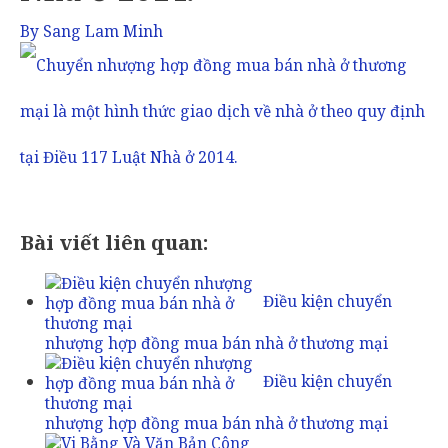
By
Sang Lam Minh
Bài viết liên quan:
Điều kiện chuyển
nhượng hợp đồng mua bán nhà ở thương mại
Điều kiện chuyển
nhượng hợp đồng mua bán nhà ở thương mại