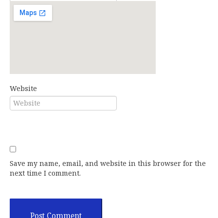
E-mail*
Website
Save my name, email, and website in this browser for the
next time I comment.