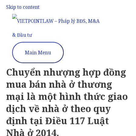
Skip to content
Main Menu
Chuyển nhượng hợp đồng
mua bán nhà ở thương
mại là một hình thức giao
dịch về nhà ở theo quy
định tại Điều 117 Luật
Nhà ở 2014.