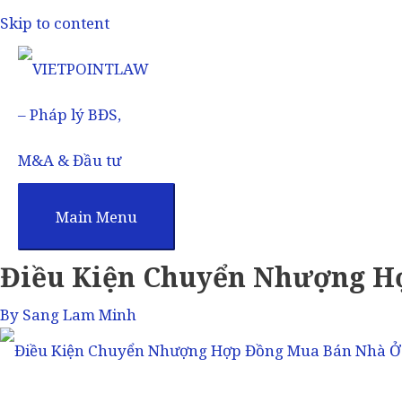
Skip to content
Main Menu
Điều Kiện Chuyển Nhượng H
By
Sang Lam Minh