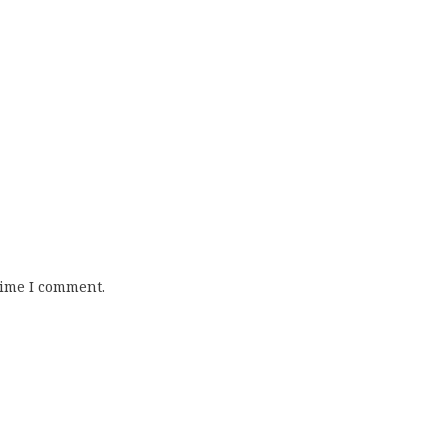
time I comment.