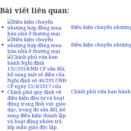
Bài viết liên quan:
Điều kiện chuyển nhượn
Điều kiện chuyển nhượn
Chính phủ vừa ban hành