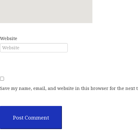
E-mail*
Website
Save my name, email, and website in this browser for the next 