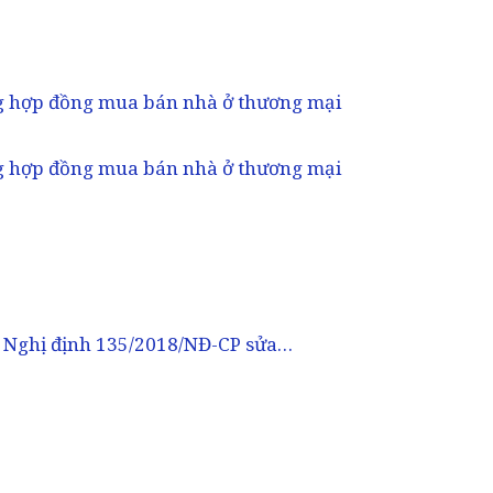
g hợp đồng mua bán nhà ở thương mại
g hợp đồng mua bán nhà ở thương mại
 Nghị định 135/2018/NĐ-CP sửa…