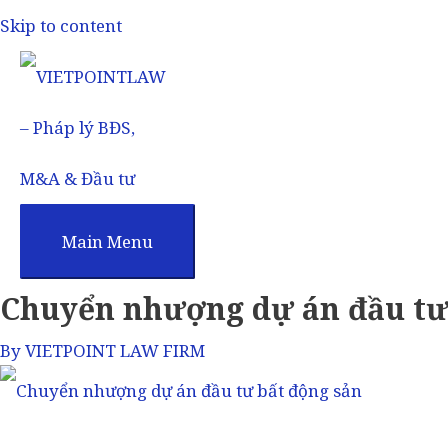
Skip to content
Main Menu
Chuyển nhượng dự án đầu tư
By
VIETPOINT LAW FIRM