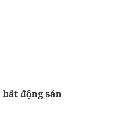
 bất động sản