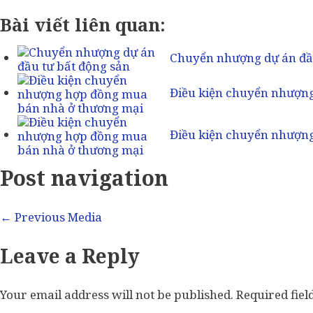
Bài viết liên quan:
Chuyển nhượng dự án đầu
Điều kiện chuyển nhượn
Điều kiện chuyển nhượn
Post navigation
←
Previous Media
Leave a Reply
Your email address will not be published.
Required fie