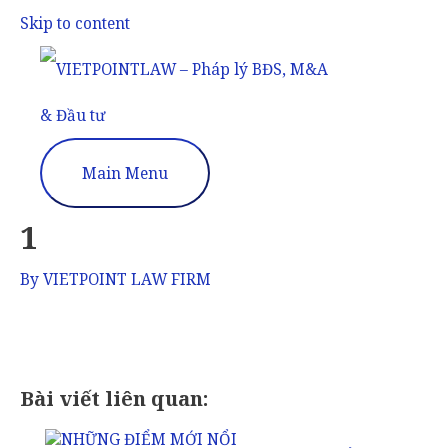
Skip to content
Main Menu
1
By
VIETPOINT LAW FIRM
Bài viết liên quan: