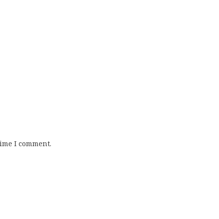
time I comment.