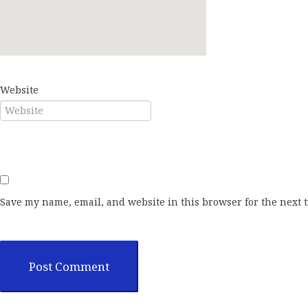
E-mail*
Website
Save my name, email, and website in this browser for the next 