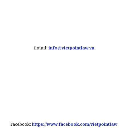
Email:
info@vietpointlaw.vn
Facebook:
https://www.facebook.com/vietpointlaw