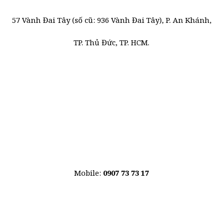
57 Vành Đai Tây (số cũ: 936 Vành Đai Tây), P. An Khánh,
TP. Thủ Đức, TP. HCM.
Mobile:
0907 73 73 17