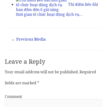
Thí điểm kéo dài
thời gian tổ chức hoạt động dịch vụ…
←
Previous Media
Leave a Reply
Your email address will not be published.
Required
fields are marked
*
Comment