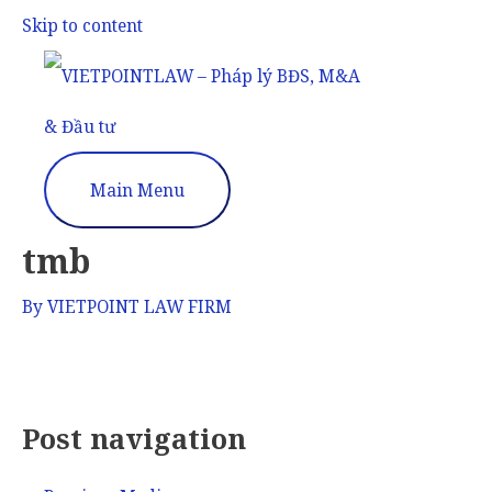
Skip to content
Main Menu
tmb
By
VIETPOINT LAW FIRM
Post navigation