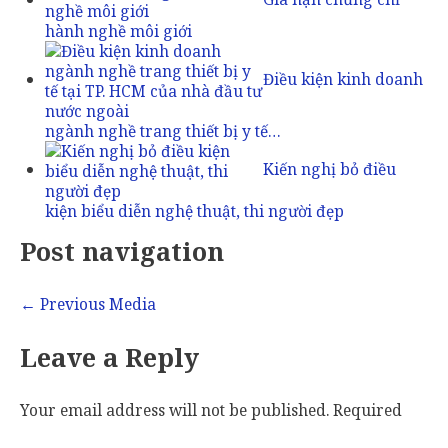
hành nghề môi giới
Điều kiện kinh doanh
ngành nghề trang thiết bị y tế…
Kiến nghị bỏ điều
kiện biểu diễn nghệ thuật, thi người đẹp
Post navigation
←
Previous Media
Leave a Reply
Your email address will not be published.
Required