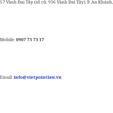
57 Vành Đai Tây (số cũ: 936 Vành Đai Tây), P. An Khánh,
Mobile:
0907 73 73 17
Email:
info@vietpointlaw.vn