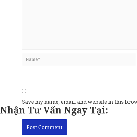
Name*
Save my name, email, and website in this brow
Nhận Tư Vấn Ngay Tại: