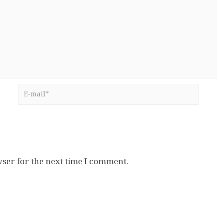
E-
mail*
ser for the next time I comment.