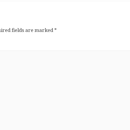
ired fields are marked
*