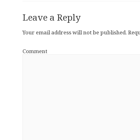
Leave a Reply
Your email address will not be published.
Requ
Comment