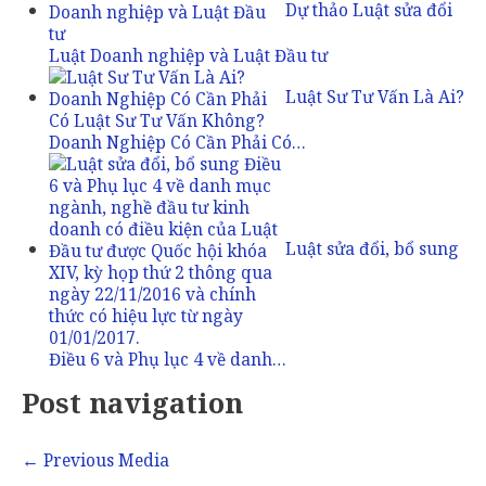
Dự thảo Luật sửa đổi
Luật Doanh nghiệp và Luật Đầu tư
Luật Sư Tư Vấn Là Ai?
Doanh Nghiệp Có Cần Phải Có…
Luật sửa đổi, bổ sung
Điều 6 và Phụ lục 4 về danh…
Post navigation
←
Previous Media