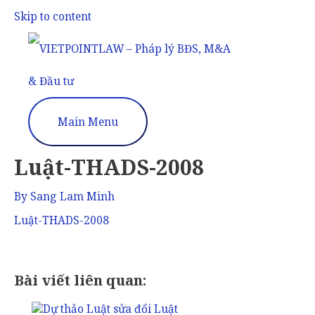
Skip to content
Main Menu
Luật-THADS-2008
By
Sang Lam Minh
Luật-THADS-2008
Bài viết liên quan: