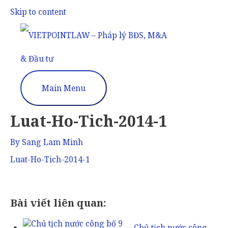
Skip to content
Main Menu
Luat-Ho-Tich-2014-1
By
Sang Lam Minh
Luat-Ho-Tich-2014-1
Bài viết liên quan:
Chủ tịch nước công