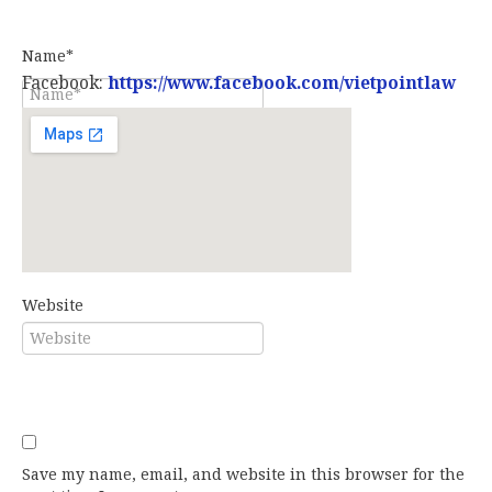
Name*
Facebook:
https://www.facebook.com/vietpointlaw
E-mail*
Website
Save my name, email, and website in this browser for the