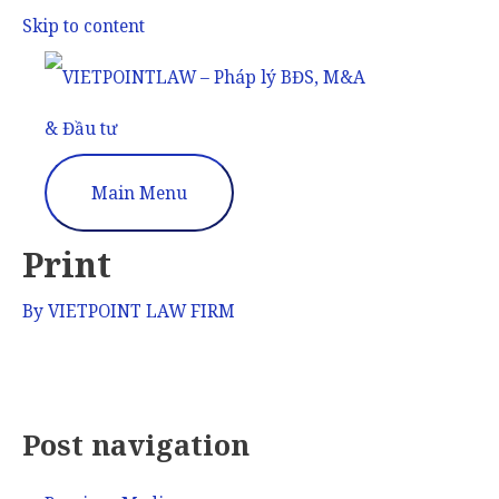
Skip to content
Main Menu
Print
By
VIETPOINT LAW FIRM
Post navigation