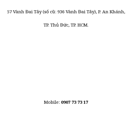
57 Vành Đai Tây (số cũ: 936 Vành Đai Tây), P. An Khánh,
TP. Thủ Đức, TP. HCM.
Mobile:
0907 73 73 17