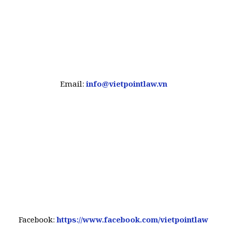
Email:
info@vietpointlaw.vn
Facebook:
https://www.facebook.com/vietpointlaw