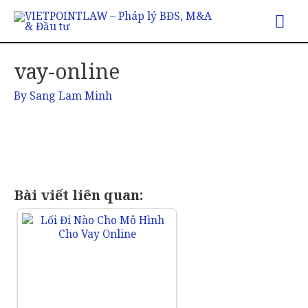
vay-online
By
Sang Lam Minh
Bài viết liên quan: