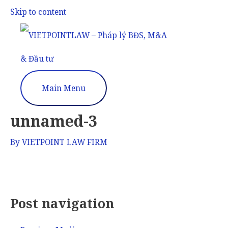
Skip to content
Main Menu
unnamed-3
By
VIETPOINT LAW FIRM
Post navigation