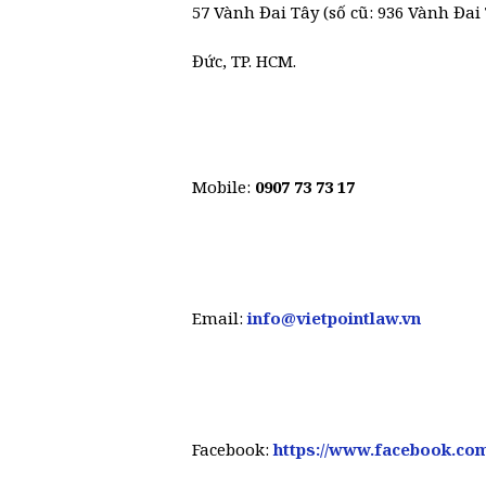
57 Vành Đai Tây (số cũ: 936 Vành Đai 
Đức, TP. HCM.
Mobile:
0907 73 73 17
Email:
info@vietpointlaw.vn
Facebook:
https://www.facebook.com