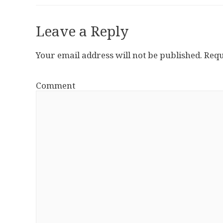
Leave a Reply
Your email address will not be published.
Requ
Comment