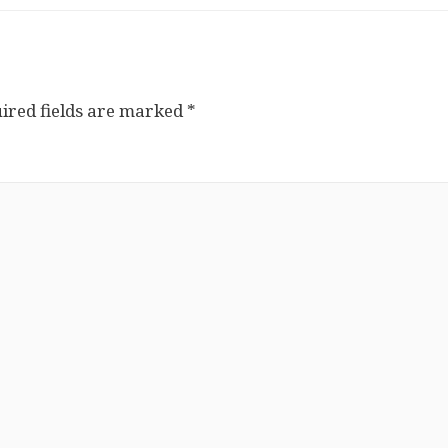
ired fields are marked
*