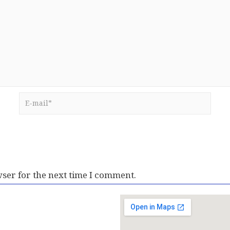
ser for the next time I comment.