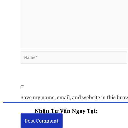
Save my name, email, and website in this brow
Nhận Tư Vấn Ngay Tại: