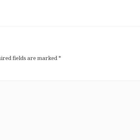
ired fields are marked
*