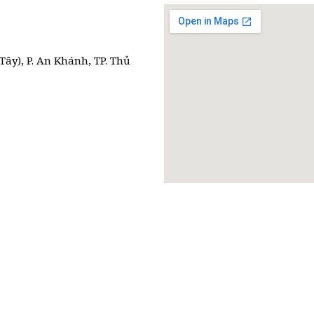
Tây), P. An Khánh, TP. Thủ