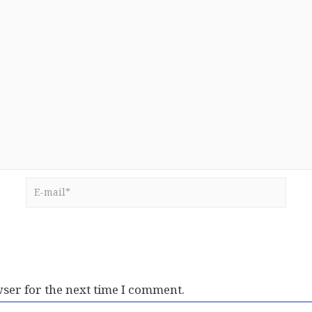
ser for the next time I comment.