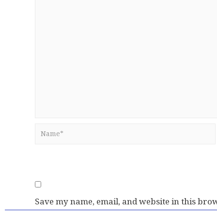
Save my name, email, and website in this brow