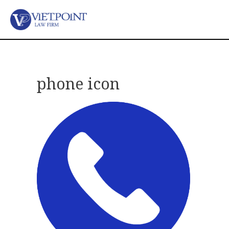
phone icon