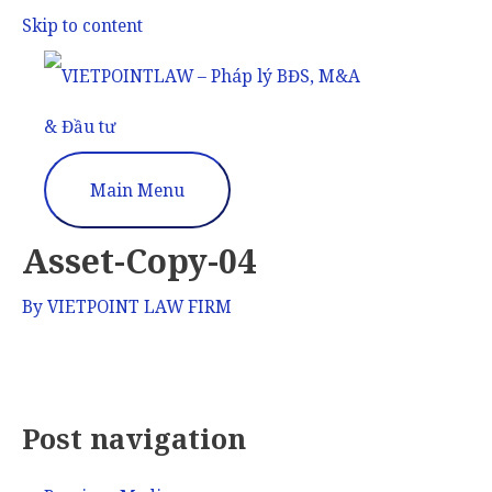
Skip to content
Main Menu
Asset-Copy-04
By
VIETPOINT LAW FIRM
Post navigation