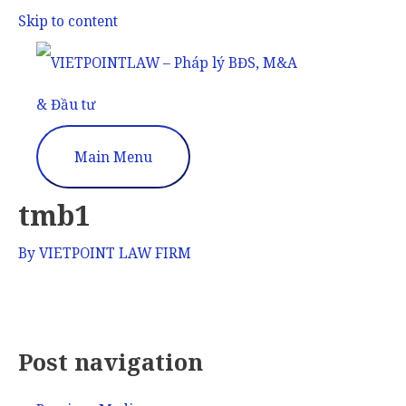
Skip to content
Main Menu
tmb1
By
VIETPOINT LAW FIRM
Post navigation