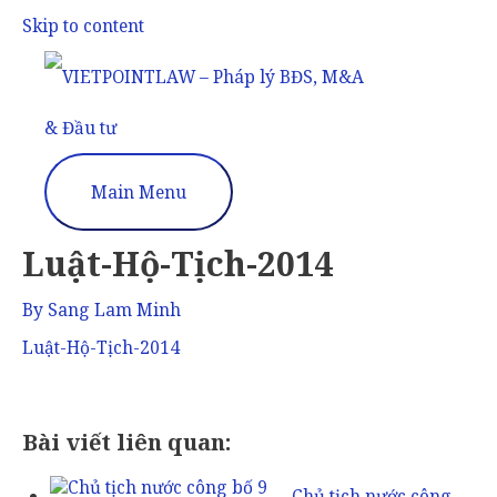
Skip to content
Main Menu
Luật-Hộ-Tịch-2014
By
Sang Lam Minh
Luật-Hộ-Tịch-2014
Bài viết liên quan:
Chủ tịch nước công