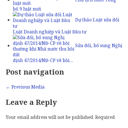
bố 9 luật mới
Dự thảo Luật sửa đổi
Luật Doanh nghiệp và Luật Đầu tư
Sửa đổi, bổ sung Nghị
định 47/2014/NĐ-CP về bồi…
Post navigation
←
Previous Media
Leave a Reply
Your email address will not be published.
Required