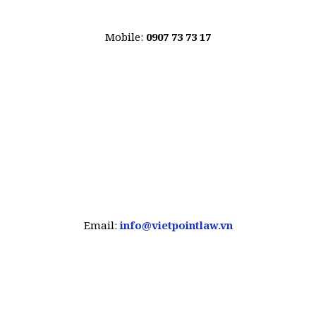
Mobile:
0907 73 73 17
Email:
info@vietpointlaw.vn