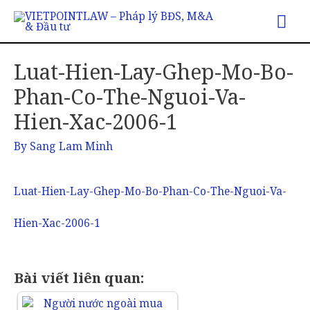
Luat-Hien-Lay-Ghep-Mo-Bo-
Phan-Co-The-Nguoi-Va-
Hien-Xac-2006-1
By
Sang Lam Minh
Luat-Hien-Lay-Ghep-Mo-Bo-Phan-Co-The-Nguoi-Va-
Hien-Xac-2006-1
Bài viết liên quan: