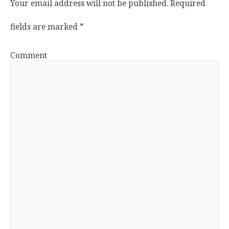
Your email address will not be published.
Required
fields are marked
*
Comment