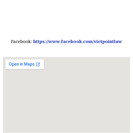
Facebook:
https://www.facebook.com/vietpointlaw