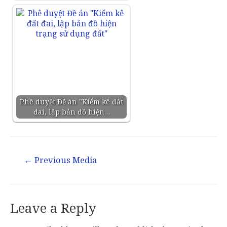
Phê duyệt Đề án "Kiểm kê đất
đai, lập bản đồ hiện…
←
Previous Media
Leave a Reply