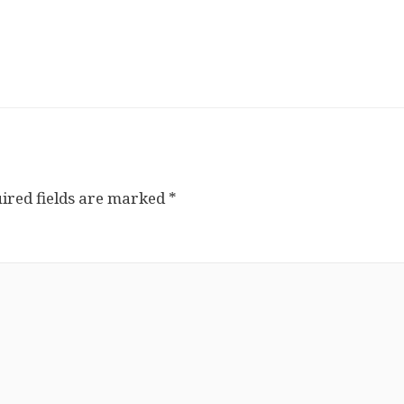
ired fields are marked
*