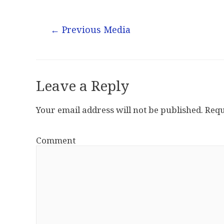
←
Previous Media
Leave a Reply
Your email address will not be published.
Requ
Comment