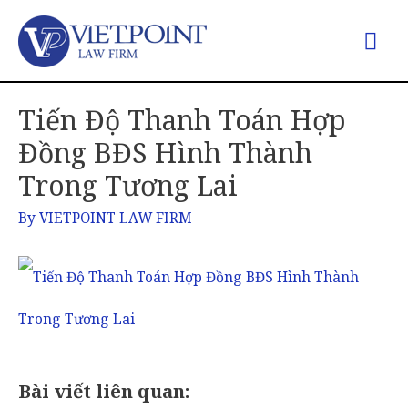
Tiến Độ Thanh Toán Hợp
Đồng BĐS Hình Thành
Trong Tương Lai
By
VIETPOINT LAW FIRM
Bài viết liên quan: