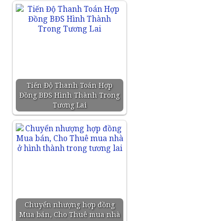
Tiến Độ Thanh Toán Hợp
Đồng BĐS Hình Thành Trong
Tương Lai
Chuyển nhượng hợp đồng
Mua bán, Cho Thuê mua nhà