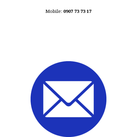
Mobile:
0907 73 73 17