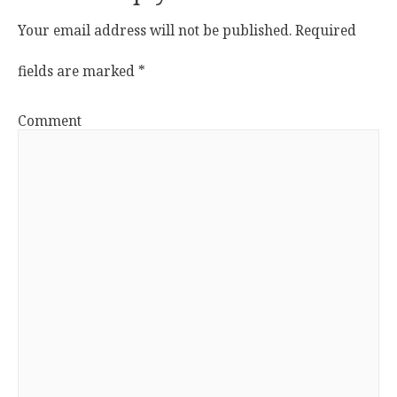
Your email address will not be published.
Required
fields are marked
*
Comment