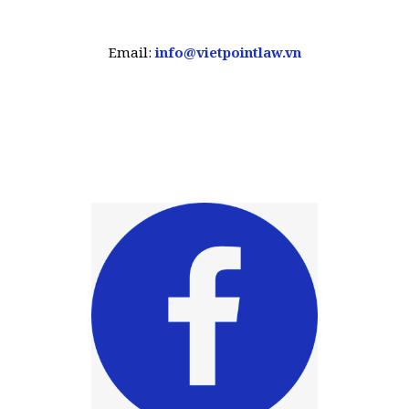
Email:
info@vietpointlaw.vn