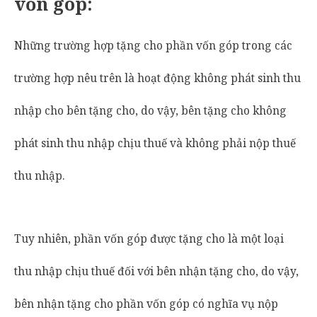
vốn góp:
Những trường hợp tặng cho phần vốn góp trong các
trường hợp nêu trên là hoạt động không phát sinh thu
nhập cho bên tặng cho, do vậy, bên tặng cho không
phát sinh thu nhập chịu thuế và không phải nộp thuế
thu nhập.
Tuy nhiên, phần vốn góp được tặng cho là một loại
thu nhập chịu thuế đối với bên nhận tặng cho, do vậy,
bên nhận tặng cho phần vốn góp có nghĩa vụ nộp