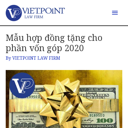
Mẫu hợp đồng tặng cho
phần vốn góp 2020
By
VIETPOINT LAW FIRM