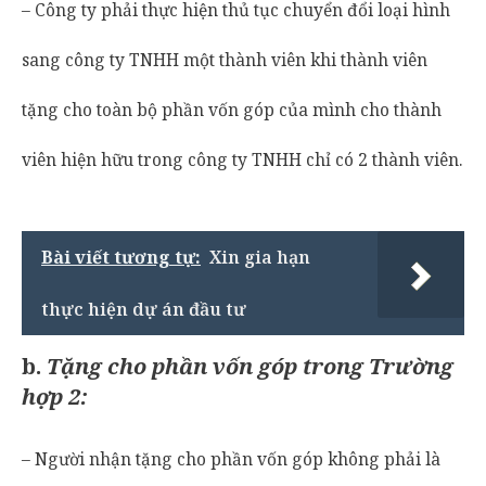
– Công ty phải thực hiện thủ tục chuyển đổi loại hình
sang công ty TNHH một thành viên khi thành viên
tặng cho toàn bộ phần vốn góp của mình cho thành
viên hiện hữu trong công ty TNHH chỉ có 2 thành viên.
Bài viết tương tự:
Xin gia hạn
thực hiện dự án đầu tư
b.
Tặng cho phần vốn góp trong Trường
hợp 2:
– Người nhận tặng cho phần vốn góp không phải là