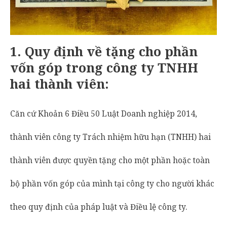
1.
Quy định về tặng cho phần
vốn góp trong công ty TNHH
hai thành viên:
Căn cứ Khoản 6 Điều 50 Luật Doanh nghiệp 2014,
thành viên công ty Trách nhiệm hữu hạn (TNHH) hai
thành viên được quyền tặng cho một phần hoặc toàn
bộ phần vốn góp của mình tại công ty cho người khác
theo quy định của pháp luật và Điều lệ công ty.