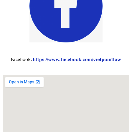
Facebook:
https://www.facebook.com/vietpointlaw