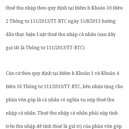
thuế thu nhập theo quy định tại Điểm b Khoản 10 Điều
2 Thông tư 111/2013/TT-BTC ngày 15/8/2013 hướng
dẫn thực hiện Luật thuế thu nhập cá nhân (sau đây
gọi tắt là Thông tư 111/2013/TT-BTC).
Căn cứ theo quy định tại Điểm b Khoản 1 và Khoản 4
Điều 16 Thông tư 111/2013/TT-BTC, bên nhận tặng cho
phần vốn góp là cá nhân có nghĩa vụ nộp thuế thu
nhập cá nhân. Thuế thu nhập cá nhân phải nộp tính
trên thu nhập để tính thuế là giá trị của phần vốn góp