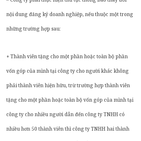
nội dung đăng ký doanh nghiệp, nếu thuộc một trong
những trường hợp sau:
+ Thành viên tặng cho một phần hoặc toàn bộ phần
vốn góp của mình tại công ty cho người khác không
phải thành viên hiện hữu, trừ trường hợp thành viên
tặng cho một phần hoặc toàn bộ vốn góp của mình tại
công ty cho nhiều người dẫn đến công ty TNHH có
nhiều hơn 50 thành viên thì công ty TNHH hai thành