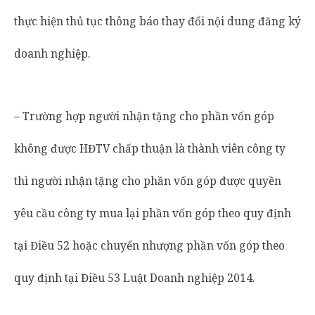
thực hiện thủ tục thông báo thay đổi nội dung đăng ký
doanh nghiệp.
– Trường hợp người nhận tặng cho phần vốn góp
không được HĐTV chấp thuận là thành viên công ty
thì người nhận tặng cho phần vốn góp được quyền
yêu cầu công ty mua lại phần vốn góp theo quy định
tại Điều 52 hoặc chuyển nhượng phần vốn góp theo
quy định tại Điều 53 Luật Doanh nghiệp 2014.