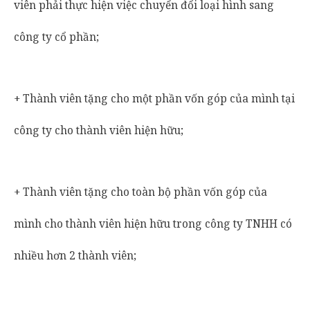
viên phải thực hiện việc chuyển đổi loại hình sang
công ty cổ phần;
+ Thành viên tặng cho một phần vốn góp của mình tại
công ty cho thành viên hiện hữu;
+ Thành viên tặng cho toàn bộ phần vốn góp của
mình cho thành viên hiện hữu trong công ty TNHH có
nhiều hơn 2 thành viên;