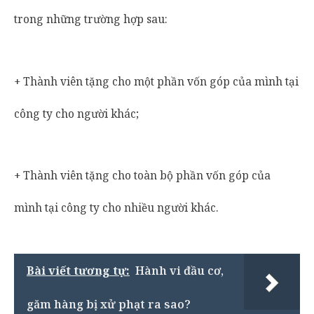
trong những trường hợp sau:
+ Thành viên tặng cho một phần vốn góp của mình tại
công ty cho người khác;
+ Thành viên tặng cho toàn bộ phần vốn góp của
mình tại công ty cho nhiều người khác.
Bài viết tương tự:
Hành vi đầu cơ,
găm hàng bị xử phạt ra sao?