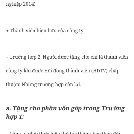
nghiệp 2014)
+ Thành viên hiện hữu của công ty.
– Trường hợp 2: Người được tặng cho chỉ là thành viên
công ty khi được Hội đồng thành viên (HĐTV) chấp
thuận: Những trường hợp còn lại.
a.
Tặng cho phần vốn góp trong Trường
hợp 1:
– Công ty phải thực hiện thủ tục thông báo thay đổi