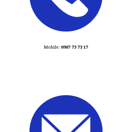
Mobile:
0907 73 73 17