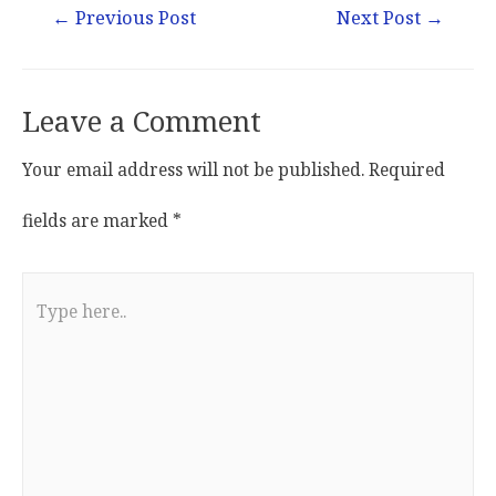
←
Previous Post
Next Post
→
Leave a Comment
Your email address will not be published.
Required
fields are marked
*