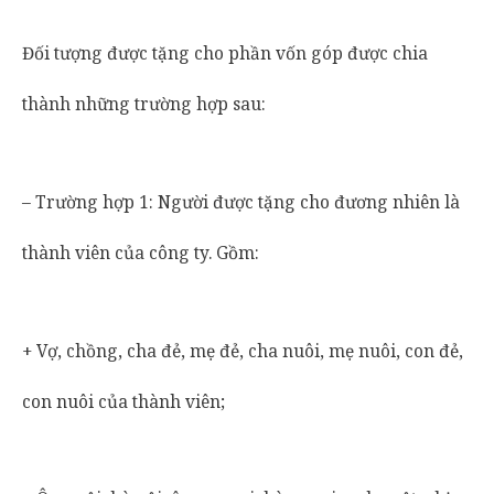
Đối tượng được tặng cho phần vốn góp được chia
thành những trường hợp sau:
– Trường hợp 1: Người được tặng cho đương nhiên là
thành viên của công ty. Gồm:
+ Vợ, chồng, cha đẻ, mẹ đẻ, cha nuôi, mẹ nuôi, con đẻ,
con nuôi của thành viên;