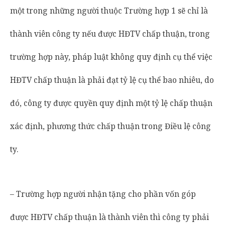
một trong những người thuộc Trường hợp 1 sẽ chỉ là
thành viên công ty nếu được HĐTV chấp thuận, trong
trường hợp này, pháp luật không quy định cụ thể việc
HĐTV chấp thuận là phải đạt tỷ lệ cụ thể bao nhiêu, do
đó, công ty được quyền quy định một tỷ lệ chấp thuận
xác định, phương thức chấp thuận trong Điều lệ công
ty.
– Trường hợp người nhận tặng cho phần vốn góp
được HĐTV chấp thuận là thành viên thì công ty phải