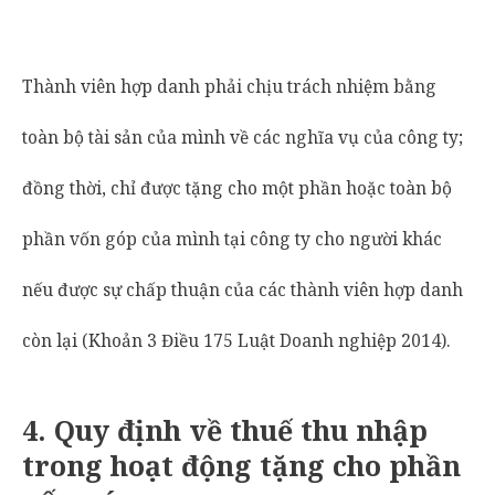
Thành viên hợp danh phải chịu trách nhiệm bằng
toàn bộ tài sản của mình về các nghĩa vụ của công ty;
đồng thời, chỉ được tặng cho một phần hoặc toàn bộ
phần vốn góp của mình tại công ty cho người khác
nếu được sự chấp thuận của các thành viên hợp danh
còn lại (Khoản 3 Điều 175 Luật Doanh nghiệp 2014).
4.
Quy định về thuế thu nhập
trong hoạt động tặng cho phần