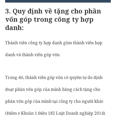
3.
Quy định về tặng cho phần
vốn góp trong công ty hợp
danh:
Thành viên công ty hợp danh gồm thành viên hợp
danh và thành viên góp vốn.
Trong đó, thành viên góp vốn có quyền tự do định
đoạt phần vốn góp của mình bằng cách tặng cho
phần vốn góp của mình tại công ty cho người khác
(Điểm e Khoản 1 Điều 182 Luật Doanh nghiệp 2014).