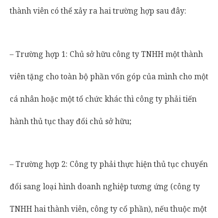
thành viên có thể xảy ra hai trường hợp sau đây:
– Trường hợp 1: Chủ sở hữu công ty TNHH một thành
viên tặng cho toàn bộ phần vốn góp của mình cho một
cá nhân hoặc một tổ chức khác thì công ty phải tiến
hành thủ tục thay đổi chủ sở hữu;
– Trường hợp 2: Công ty phải thực hiện thủ tục chuyển
đổi sang loại hình doanh nghiệp tương ứng (công ty
TNHH hai thành viên, công ty cổ phần), nếu thuộc một