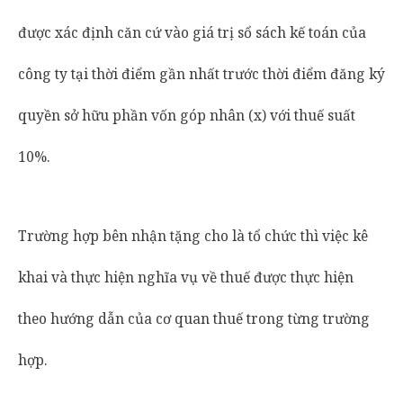
được xác định căn cứ vào giá trị sổ sách kế toán của
công ty tại thời điểm gần nhất trước thời điểm đăng ký
quyền sở hữu phần vốn góp nhân (x) với thuế suất
10%.
Trường hợp bên nhận tặng cho là tổ chức thì việc kê
khai và thực hiện nghĩa vụ về thuế được thực hiện
theo hướng dẫn của cơ quan thuế trong từng trường
hợp.