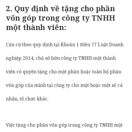
2.
Quy định về tặng cho phần
vốn góp trong công ty TNHH
một thành viên:
Căn cứ theo quy định tại Khoản 1 Điều 77 Luật Doanh
nghiệp 2014, chủ sở hữu công ty TNHH một thành
viên có quyền tặng cho một phần hoặc toàn bộ phần
vốn góp của mình tại công ty cho một hoặc một số cá
nhân, tổ chức khác.
Việc tặng cho phần vốn góp trong công ty TNHH một