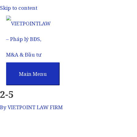
Skip to content
Main Menu
2-5
By
VIETPOINT LAW FIRM