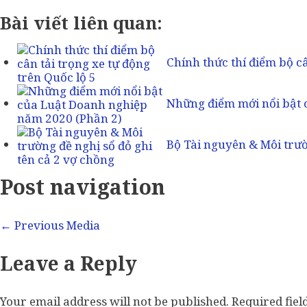
Bài viết liên quan:
Chính thức thí điểm bộ c
Những điểm mới nổi bật
Bộ Tài nguyên & Môi trườ
Post navigation
←
Previous Media
Leave a Reply
Your email address will not be published.
Required fie