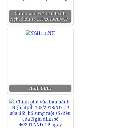
Chính phủ vừa ban hành
Nghị định số 150/2018/NĐ-CP…
NGHỊ ĐỊNH