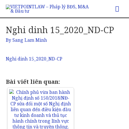
Nghi dinh 15_2020_ND-CP
By
Sang Lam Minh
Nghi dinh 15_2020_ND-CP
Bài viết liên quan: