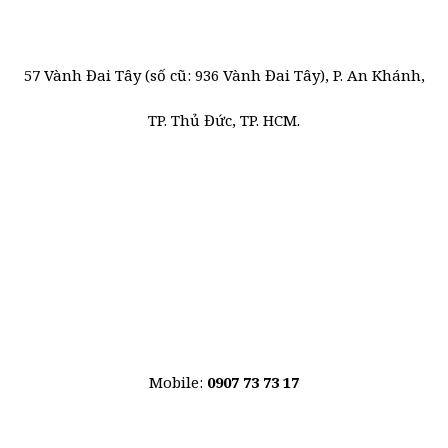
57 Vành Đai Tây (số cũ: 936 Vành Đai Tây), P. An Khánh,
TP. Thủ Đức, TP. HCM.
Mobile:
0907 73 73 17