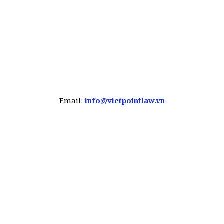
Email:
info@vietpointlaw.vn