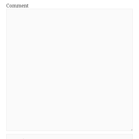
Comment