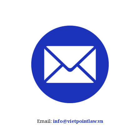
Email:
info@vietpointlaw.vn