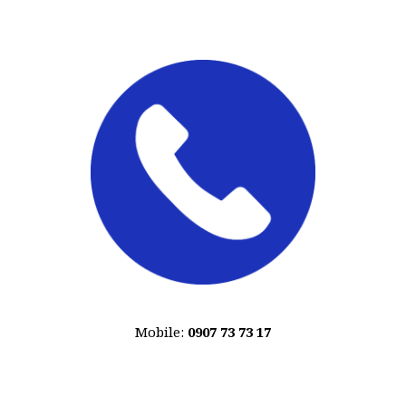
Mobile:
0907 73 73 17