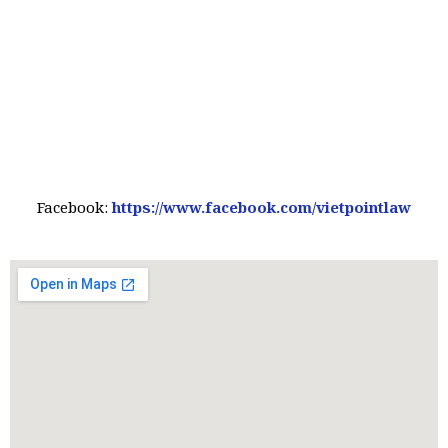
Facebook:
https://www.facebook.com/vietpointlaw