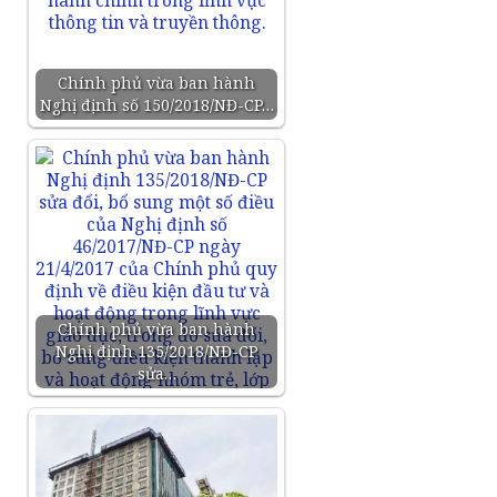
Chính phủ vừa ban hành
Nghị định số 150/2018/NĐ-CP…
Chính phủ vừa ban hành
Nghị định 135/2018/NĐ-CP
sửa…