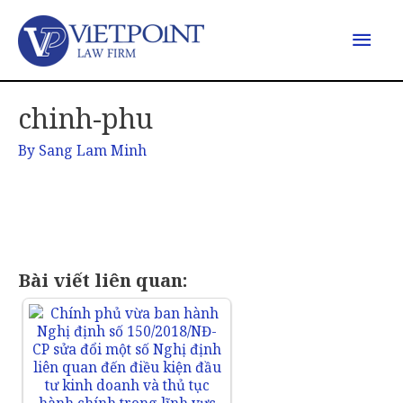
chinh-phu
By
Sang Lam Minh
Bài viết liên quan: